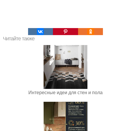
Читайте также
Интересные идеи для стен и пола