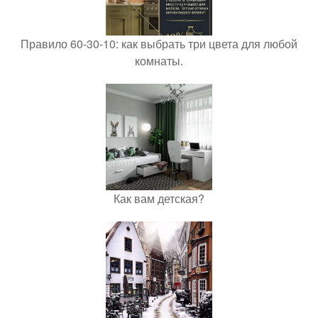
Правило 60-30-10: как выбрать три цвета для любой
комнаты.
Как вам детская?