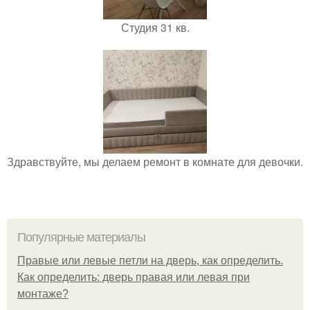
Студия 31 кв.
Здравствуйте, мы делаем ремонт в комнате для девочки.
Популярные материалы
Правые или левые петли на дверь, как определить.
Как определить: дверь правая или левая при
монтаже?