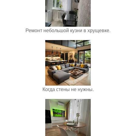
Ремонт небольшой кузни в хрущевке.
Когда стены не нужны.