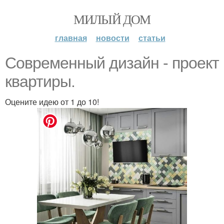
МИЛЫЙ ДОМ
главная
новости
статьи
Современный дизайн - проект
квартиры.
Оцените идею от 1 до 10!