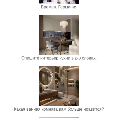
Бремен, Германия
Опишите интерьер кухни в 2-3 словах.
Какая ванная комната вам больше нравится?