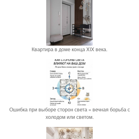
Квартира в доме конца XIX века.
Ошибка при выборе сторон света = вечная борьба с
холодом или светом.