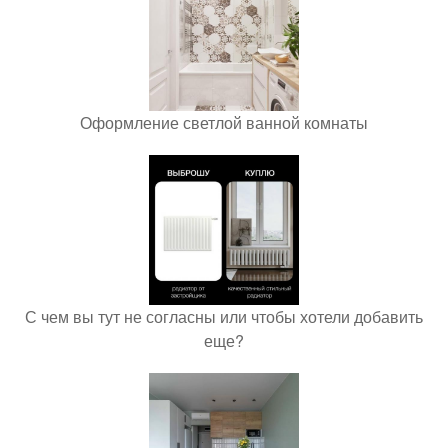
Оформление светлой ванной комнаты
С чем вы тут не согласны или чтобы хотели добавить
еще?