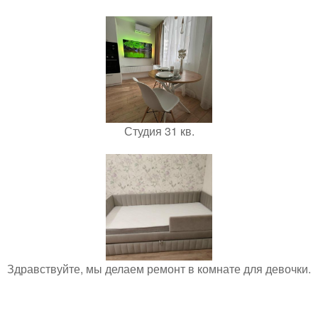
Студия 31 кв.
Здравствуйте, мы делаем ремонт в комнате для девочки.