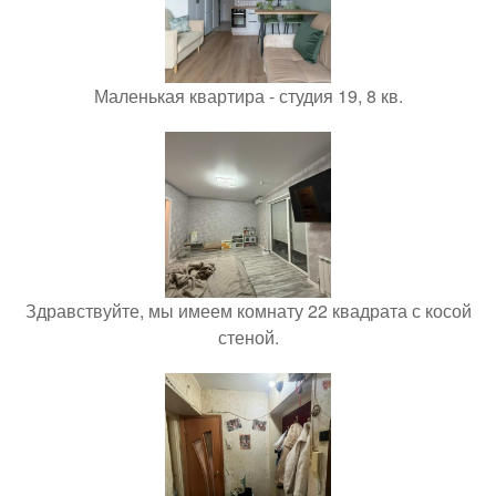
Маленькая квартира - студия 19, 8 кв.
Здравствуйте, мы имеем комнату 22 квадрата с косой
стеной.