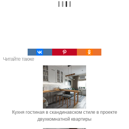
Читайте также
Кухня гостиная в скандинавском стиле в проекте
двухкомнатной квартиры