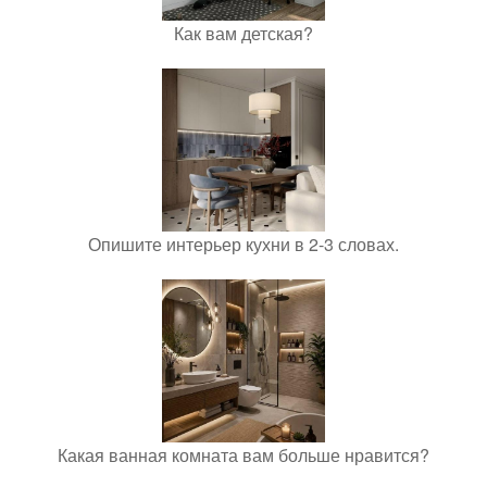
Как вам детская?
Опишите интерьер кухни в 2-3 словах.
Какая ванная комната вам больше нравится?