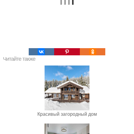
Читайте также
Красивый загородный дом