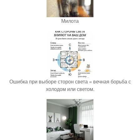
Милота
Ошибка при выборе сторон света = вечная борьба с
холодом или светом.