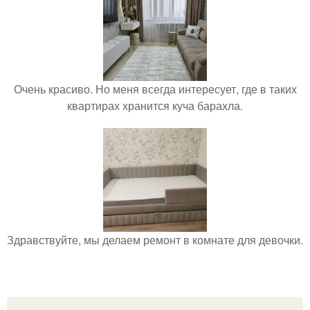
Очень красиво. Но меня всегда интересует, где в таких
квартирах хранится куча барахла.
Здравствуйте, мы делаем ремонт в комнате для девочки.