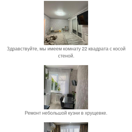
Здравствуйте, мы имеем комнату 22 квадрата с косой
стеной.
Ремонт небольшой кузни в хрущевке.