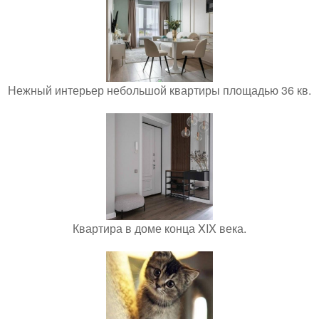
Нежный интерьер небольшой квартиры площадью 36 кв.
Квартира в доме конца XIX века.