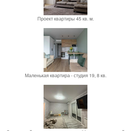
Проект квартиры 45 кв. м.
Маленькая квартира - студия 19, 8 кв.