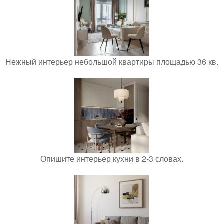
Нежный интерьер небольшой квартиры площадью 36 кв.
Опишите интерьер кухни в 2-3 словах.