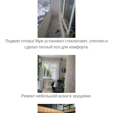
Лоджия готова! Муж установил стеклопакет, утеплил и
сделал теплый пол для комфорта.
Ремонт небольшой кузни в хрущевке.