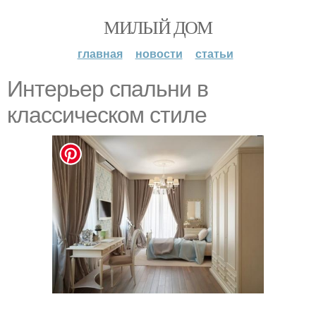
МИЛЫЙ ДОМ
главная
новости
статьи
Интерьер спальни в
классическом стиле