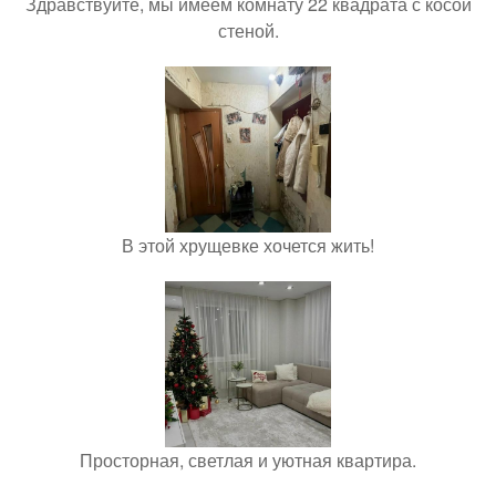
Здравствуйте, мы имеем комнату 22 квадрата с косой
стеной.
В этой хрущевке хочется жить!
Просторная, светлая и уютная квартира.