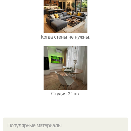
Когда стены не нужны.
Студия 31 кв.
Популярные материалы