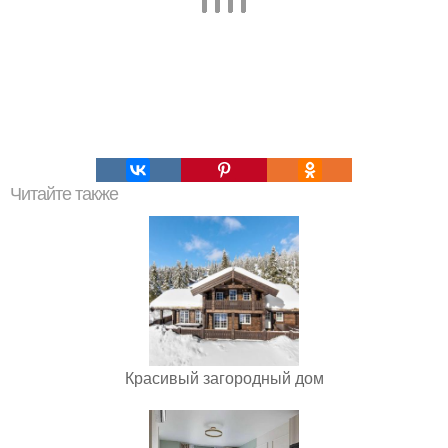
Читайте также
Красивый загородный дом