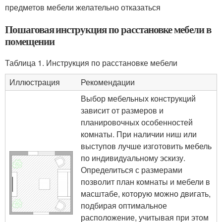
предметов мебели желательно отказаться
Пошаговая инструкция по расстановке мебели в
помещении
Таблица 1. Инструкция по расстановке мебели
Иллюстрация
Рекомендации
Выбор мебельных конструкций
зависит от размеров и
планировочных особенностей
комнаты. При наличии ниш или
выступов лучше изготовить мебель
по индивидуальному эскизу.
Определиться с размерами
позволит план комнаты и мебели в
масштабе, которую можно двигать,
подбирая оптимальное
расположение, учитывая при этом