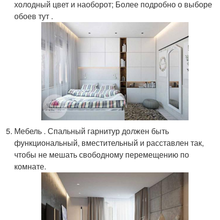
холодный цвет и наоборот; Более подробно о выборе
обоев тут .
Мебель . Спальный гарнитур должен быть
функциональный, вместительный и расставлен так,
чтобы не мешать свободному перемещению по
комнате.