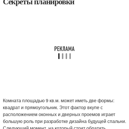
Секреты планировки
Комната площадью 9 кв.м. может иметь две формы:
квадрат и прямоугольник. Этот фактор вкупе с
расположением оконных и дверных проемов играет
большую роль при разработке дизайна будущей спальни.
Следующий момент, на который стоит обратить