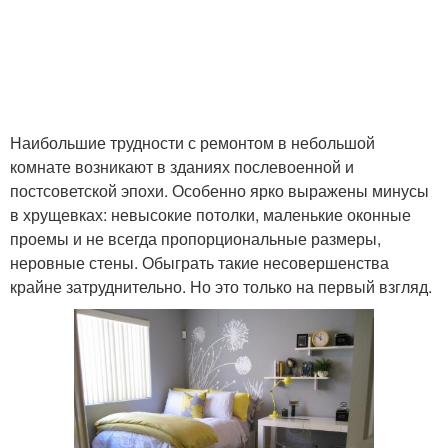
Наибольшие трудности с ремонтом в небольшой
комнате возникают в зданиях послевоенной и
постсоветской эпохи. Особенно ярко выражены минусы
в хрущевках: невысокие потолки, маленькие оконные
проемы и не всегда пропорциональные размеры,
неровные стены. Обыграть такие несовершенства
крайне затруднительно. Но это только на первый взгляд.