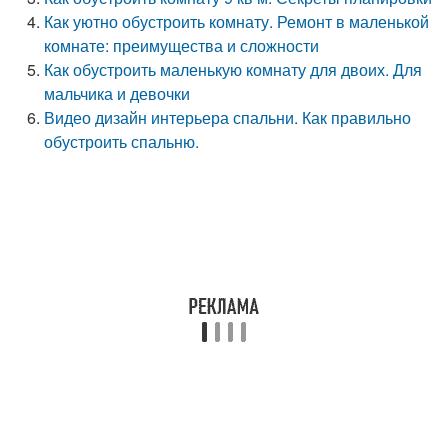
Как уютно обустроить комнату. Ремонт в маленькой
комнате: преимущества и сложности
Как обустроить маленькую комнату для двоих. Для
мальчика и девочки
Видео дизайн интерьера спальни. Как правильно
обустроить спальню.