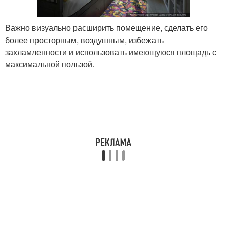
Важно визуально расширить помещение, сделать его
более просторным, воздушным, избежать
захламленности и использовать имеющуюся площадь с
максимальной пользой.