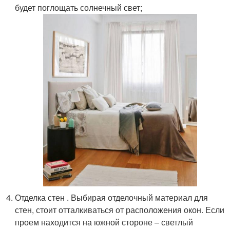
будет поглощать солнечный свет;
Отделка стен . Выбирая отделочный материал для
стен, стоит отталкиваться от расположения окон. Если
проем находится на южной стороне – светлый