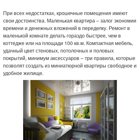
При всех недостатках, крошечные помещения имеют
свои достоинства. Маленькая квартира – залог экономии
времени и денежных вложений в переделку. Ремонт в
маленькой комнате делать гораздо быстрее, чем в
коттедже или на площади 100 кв.м. Компактная мебель,
удачный цвет стеновых, потолочных и половых
покрытий, минимум аксессуаров – три правила, которые
позволят создать из миниатюрной квартиры свободное и
удобное жилище.