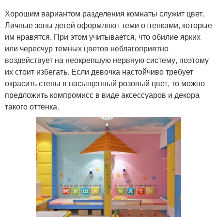
Хорошим вариантом разделения комнаты служит цвет.
Личные зоны детей оформляют теми оттенками, которые
им нравятся. При этом учитывается, что обилие ярких
или чересчур темных цветов неблагоприятно
воздействует на неокрепшую нервную систему, поэтому
их стоит избегать. Если девочка настойчиво требует
окрасить стены в насыщенный розовый цвет, то можно
предложить компромисс в виде аксессуаров и декора
такого оттенка.