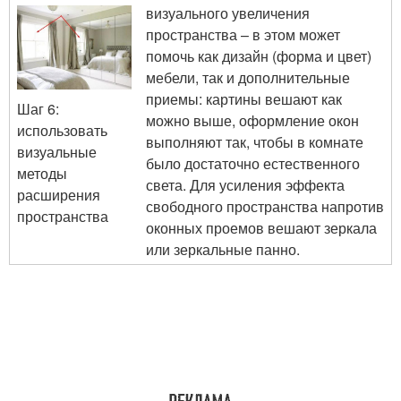
визуального увеличения
пространства – в этом может
помочь как дизайн (форма и цвет)
мебели, так и дополнительные
приемы: картины вешают как
Шаг 6:
можно выше, оформление окон
использовать
выполняют так, чтобы в комнате
визуальные
было достаточно естественного
методы
света. Для усиления эффекта
расширения
свободного пространства напротив
пространства
оконных проемов вешают зеркала
или зеркальные панно.