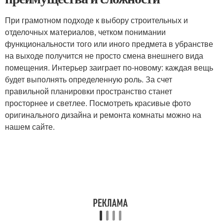
При грамотном подходе к выбору строительных и
отделочных материалов, четком понимании
функциональности того или иного предмета в убранстве
на выходе получится не просто смена внешнего вида
помещения. Интерьер заиграет по-новому: каждая вещь
будет выполнять определенную роль. За счет
правильной планировки пространство станет
просторнее и светлее. Посмотреть красивые фото
оригинального дизайна и ремонта комнаты можно на
нашем сайте.