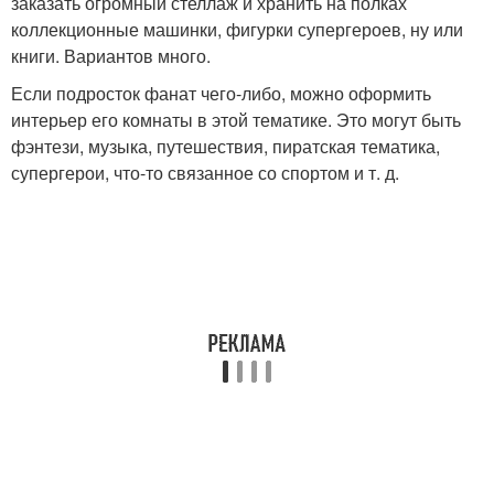
заказать огромный стеллаж и хранить на полках
коллекционные машинки, фигурки супергероев, ну или
книги. Вариантов много.
Если подросток фанат чего-либо, можно оформить
интерьер его комнаты в этой тематике. Это могут быть
фэнтези, музыка, путешествия, пиратская тематика,
супергерои, что-то связанное со спортом и т. д.