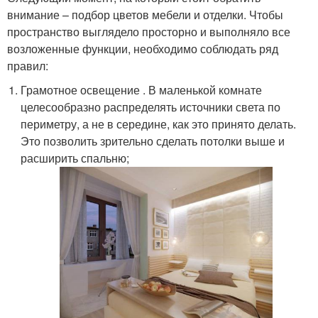
внимание – подбор цветов мебели и отделки. Чтобы
пространство выглядело просторно и выполняло все
возложенные функции, необходимо соблюдать ряд
правил:
Грамотное освещение . В маленькой комнате
целесообразно распределять источники света по
периметру, а не в середине, как это принято делать.
Это позволить зрительно сделать потолки выше и
расширить спальню;