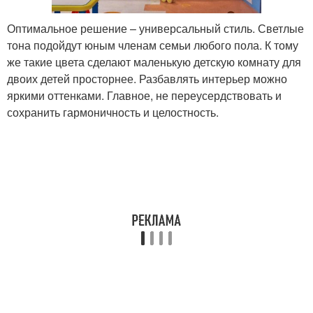
Оптимальное решение – универсальный стиль. Светлые
тона подойдут юным членам семьи любого пола. К тому
же такие цвета сделают маленькую детскую комнату для
двоих детей просторнее. Разбавлять интерьер можно
яркими оттенками. Главное, не переусердствовать и
сохранить гармоничность и целостность.