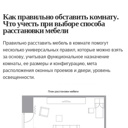
Как правильно обставить комнату.
Что учесть при выборе способа
расстановки мебели
Правильно расставить мебель в комнате помогут
несколько универсальных правил, которые можно взять
за основу, учитывая функциональное назначение
комнаты, ее размеры и конфигурацию, мета
расположения оконных проемов и двери, уровень
освещенности.