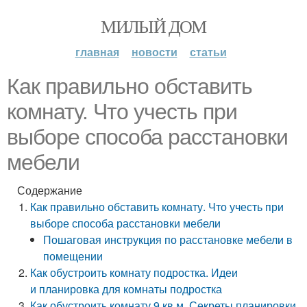
МИЛЫЙ ДОМ
главная
новости
статьи
Как правильно обставить
комнату. Что учесть при
выборе способа расстановки
мебели
Содержание
Как правильно обставить комнату. Что учесть при
выборе способа расстановки мебели
Пошаговая инструкция по расстановке мебели в
помещении
Как обустроить комнату подростка. Идеи
и планировка для комнаты подростка
Как обустроить комнату 9 кв м. Секреты планировки