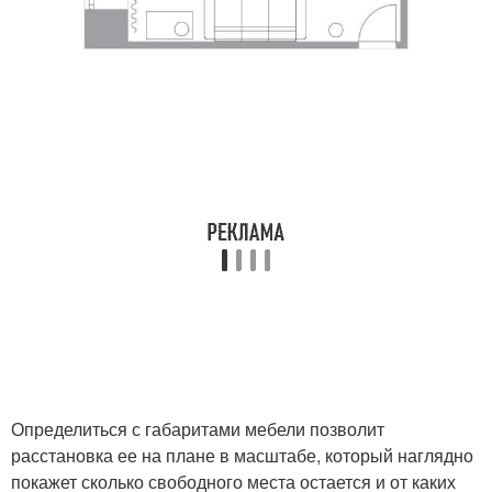
Определиться с габаритами мебели позволит
расстановка ее на плане в масштабе, который наглядно
покажет сколько свободного места остается и от каких