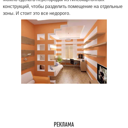
конструкций, чтобы разделить помещение на отдельные
зоны. И стоит это все недорого.