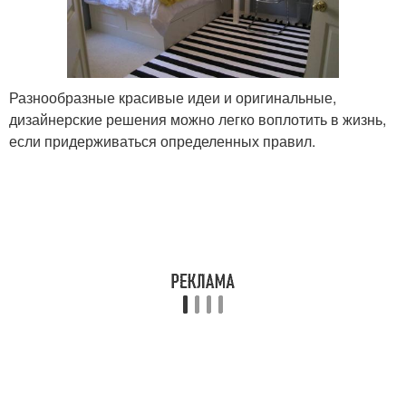
Разнообразные красивые идеи и оригинальные,
дизайнерские решения можно легко воплотить в жизнь,
если придерживаться определенных правил.