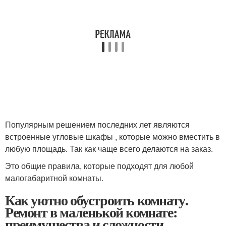
Популярным решением последних лет являются
встроенные угловые шкафы , которые можно вместить в
любую площадь. Так как чаще всего делаются на заказ.
Это общие правила, которые подходят для любой
малогабаритной комнаты.
Как уютно обустроить комнату.
Ремонт в маленькой комнате:
преимущества и сложности