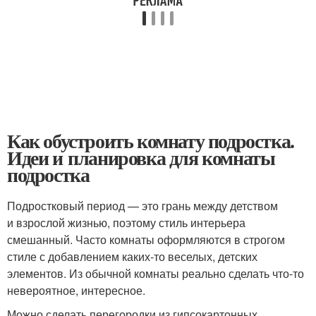
Как обустроить комнату подростка.
Идеи и планировка для комнаты
подростка
Подростковый период — это грань между детством
и взрослой жизнью, поэтому стиль интерьера
смешанный. Часто комнаты оформляются в строгом
стиле с добавлением каких-то веселых, детских
элементов. Из обычной комнаты реально сделать что-то
невероятное, интересное.
Можно сделать перегородки из гипсокартонных