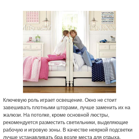
Ключевую роль играет освещение. Окно не стоит
завешивать плотными шторами, лучше заменить их на
жалюзи. На потолке, кроме основной люстры,
рекомендуется разместить светильники, выделяющие
рабочую и игровую зоны. В качестве неяркой подсветки
лучше устанавливать бра возле места для отдыха.