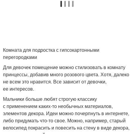
Комната для подростка с гипсокартонными
перегородками
Для девочек помещение можно стилизовать в комнату
принцессы, добавив много розового цвета. Хотя, далеко
не всем это нравится. Все зависит от девочки,
ее интересов.
Мальчики больше любят строгую классику
с применением каких-то необычных материалов,
элементов декора. Идеи можно почерпнуть в интернете,
либо придумать что-то свое. Можно, например, старый
велосипед покрасить и повесить на стену в виде декора,