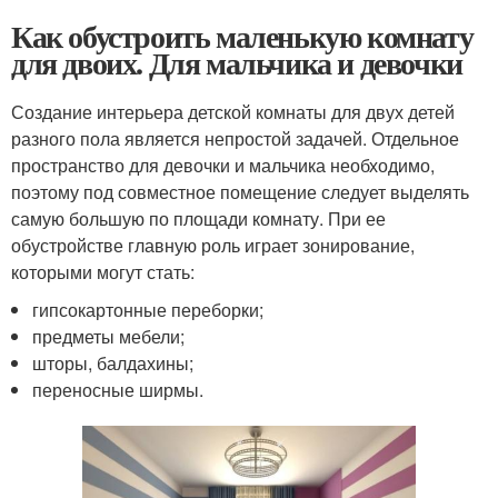
Как обустроить маленькую комнату
для двоих. Для мальчика и девочки
Создание интерьера детской комнаты для двух детей
разного пола является непростой задачей. Отдельное
пространство для девочки и мальчика необходимо,
поэтому под совместное помещение следует выделять
самую большую по площади комнату. При ее
обустройстве главную роль играет зонирование,
которыми могут стать:
гипсокартонные переборки;
предметы мебели;
шторы, балдахины;
переносные ширмы.