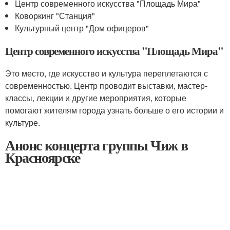
Центр современного искусства "Площадь Мира"
Коворкинг "Станция"
Культурный центр "Дом офицеров"
Центр современного искусства "Площадь Мира"
Это место, где искусство и культура переплетаются с
современностью. Центр проводит выставки, мастер-
классы, лекции и другие мероприятия, которые
помогают жителям города узнать больше о его истории и
культуре.
Анонс концерта группы Чиж в
Красноярске