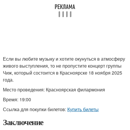
Если вы любите музыку и хотите окунуться в атмосферу
живого выступления, то не пропустите концерт группы
Чиж, который состоится в Красноярске 18 ноября 2025
года.
Место проведения: Красноярская филармония
Время: 19:00
Ссылка для покупки билетов:
Купить билеты
Заключение