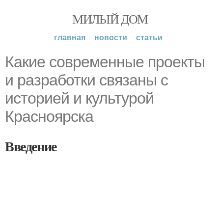
МИЛЫЙ ДОМ
главная
новости
статьи
Какие современные проекты
и разработки связаны с
историей и культурой
Красноярска
Введение