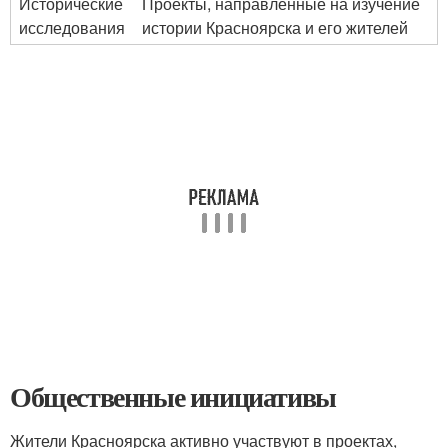
Исторические
Проекты, направленные на изучение
исследования
истории Красноярска и его жителей
Общественные инициативы
Жители Красноярска активно участвуют в проектах,