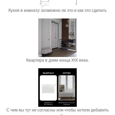
Кухня в комнату: возможно ли это и как это сделать
Квартира в доме конца XIX века.
С чем вы тут не согласны или чтобы хотели добавить