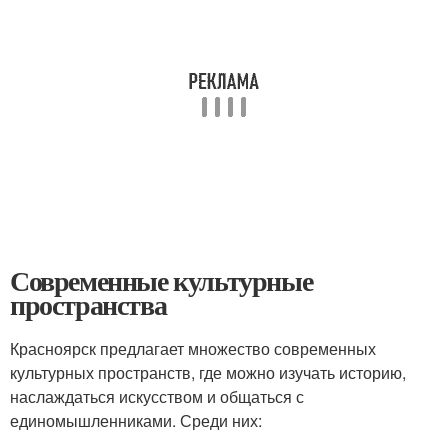
Современные культурные
пространства
Красноярск предлагает множество современных
культурных пространств, где можно изучать историю,
наслаждаться искусством и общаться с
единомышленниками. Среди них: