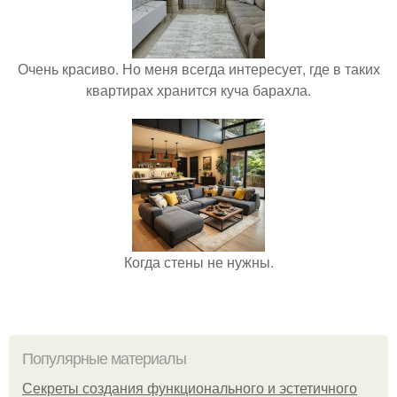
Очень красиво. Но меня всегда интересует, где в таких
квартирах хранится куча барахла.
Когда стены не нужны.
Популярные материалы
Секреты создания функционального и эстетичного