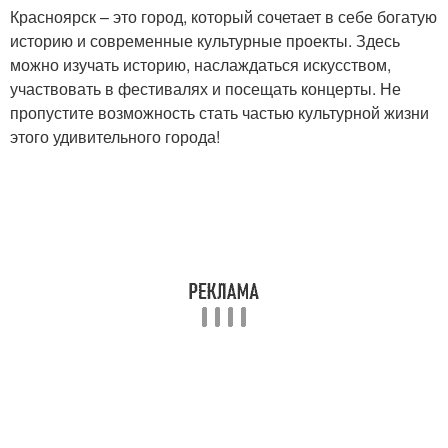
Красноярск – это город, который сочетает в себе богатую
историю и современные культурные проекты. Здесь
можно изучать историю, наслаждаться искусством,
участвовать в фестивалях и посещать концерты. Не
пропустите возможность стать частью культурной жизни
этого удивительного города!