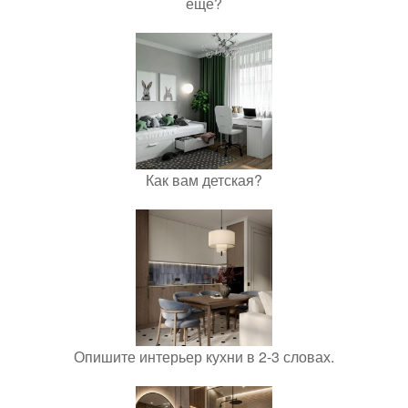
еще?
Как вам детская?
Опишите интерьер кухни в 2-3 словах.