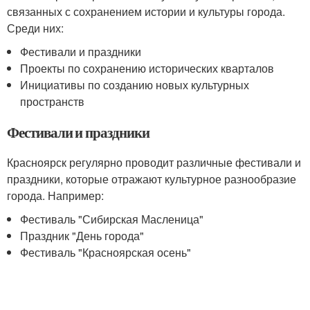
связанных с сохранением истории и культуры города.
Среди них:
Фестивали и праздники
Проекты по сохранению исторических кварталов
Инициативы по созданию новых культурных
пространств
Фестивали и праздники
Красноярск регулярно проводит различные фестивали и
праздники, которые отражают культурное разнообразие
города. Например:
Фестиваль "Сибирская Масленица"
Праздник "День города"
Фестиваль "Красноярская осень"