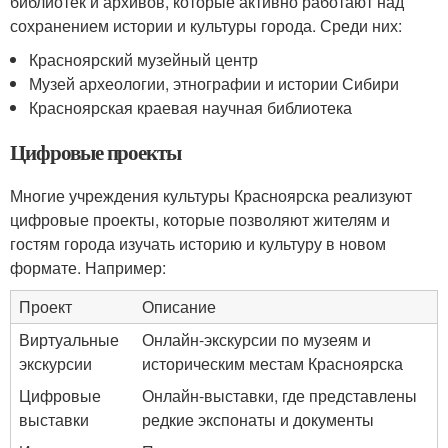
библиотек и архивов, которые активно работают над
сохранением истории и культуры города. Среди них:
Красноярский музейный центр
Музей археологии, этнографии и истории Сибири
Красноярская краевая научная библиотека
Цифровые проекты
Многие учреждения культуры Красноярска реализуют
цифровые проекты, которые позволяют жителям и
гостям города изучать историю и культуру в новом
формате. Например:
Проект
Описание
Виртуальные
Онлайн-экскурсии по музеям и
экскурсии
историческим местам Красноярска
Цифровые
Онлайн-выставки, где представлены
выставки
редкие экспонаты и документы