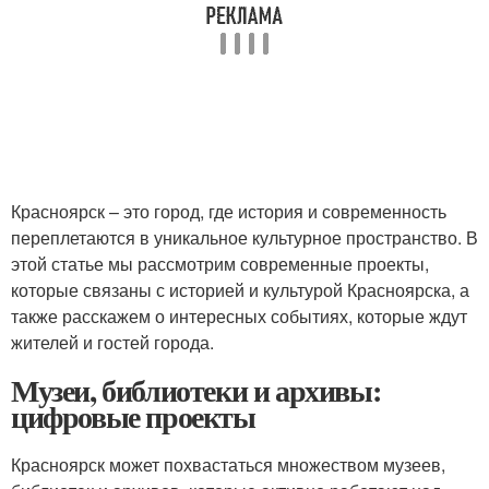
Красноярск – это город, где история и современность
переплетаются в уникальное культурное пространство. В
этой статье мы рассмотрим современные проекты,
которые связаны с историей и культурой Красноярска, а
также расскажем о интересных событиях, которые ждут
жителей и гостей города.
Музеи, библиотеки и архивы:
цифровые проекты
Красноярск может похвастаться множеством музеев,