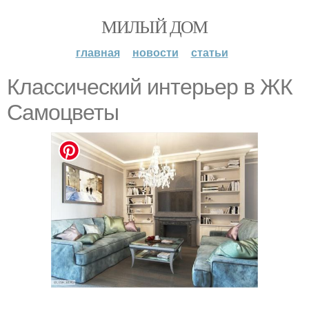
МИЛЫЙ ДОМ
главная
новости
статьи
Классический интерьер в ЖК
Самоцветы