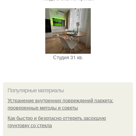
Студия 31 кв.
Популярные материалы
Устранение внутренних повреждений паркета:
проверенные методы и советы
Как быстро и безопасно оттереть засохшую
грунтовку со стекла