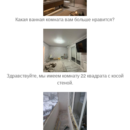
Какая ванная комната вам больше нравится?
Здравствуйте, мы имеем комнату 22 квадрата с косой
стеной.