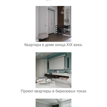
Квартира в доме конца XIX века.
Проект квартиры в бирюзовых тонах