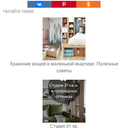
Читайте также
Хранение вещей в маленькой квартире. Полезные
советы
Студия 31 кв.