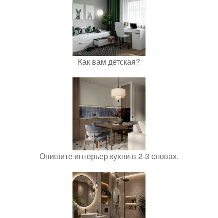
Как вам детская?
Опишите интерьер кухни в 2-3 словах.