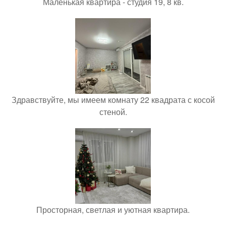
Маленькая квартира - студия 19, 8 кв.
Здравствуйте, мы имеем комнату 22 квадрата с косой
стеной.
Просторная, светлая и уютная квартира.