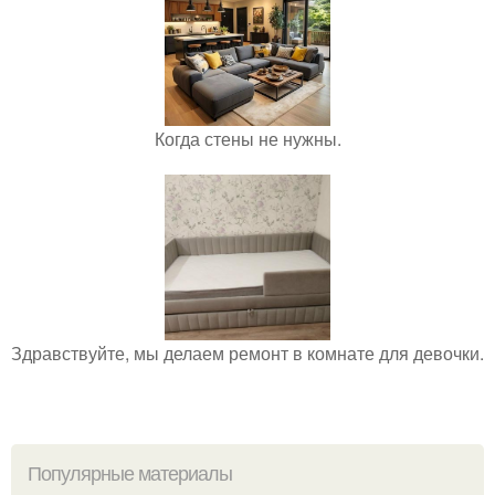
Когда стены не нужны.
Здравствуйте, мы делаем ремонт в комнате для девочки.
Популярные материалы