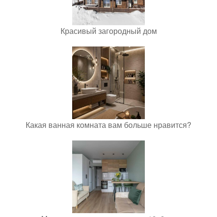
Красивый загородный дом
Какая ванная комната вам больше нравится?