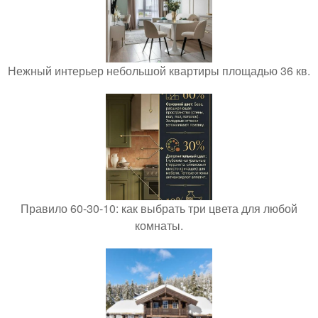
Нежный интерьер небольшой квартиры площадью 36 кв.
Правило 60-30-10: как выбрать три цвета для любой
комнаты.