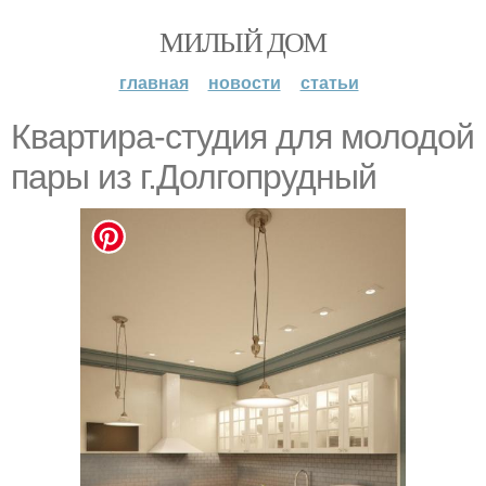
МИЛЫЙ ДОМ
главная
новости
статьи
Квартира-студия для молодой
пары из г.Долгопрудный