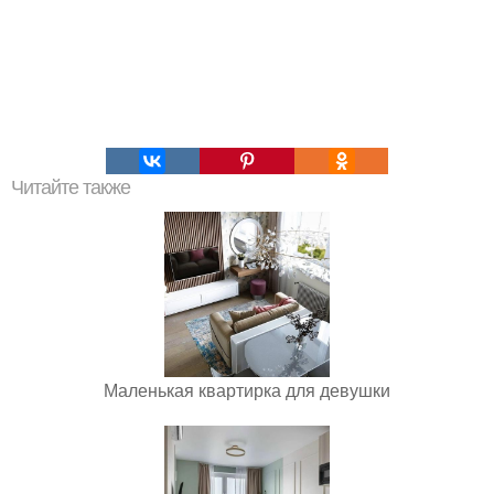
Читайте также
Маленькая квартирка для девушки