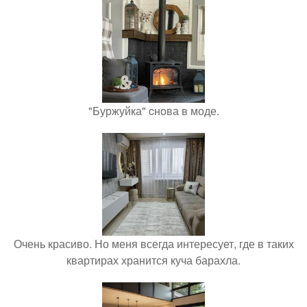
"Буржуйка" cнова в моде.
Очень красиво. Но меня всегда интересует, где в таких
квартирах хранится куча барахла.