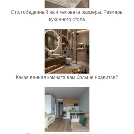
Стол обеденный на 4 человека размеры. Размеры
кухонного стола
Какая ванная комната вам больше нравится?