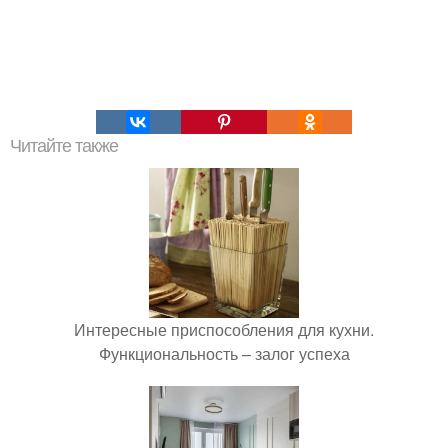
Читайте также
Интересные приспособления для кухни.
Функциональность – залог успеха