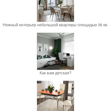
Нежный интерьер небольшой квартиры площадью 36 кв.
Как вам детская?