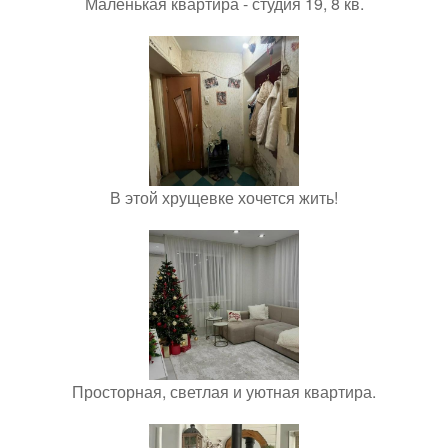
Маленькая квартира - студия 19, 8 кв.
В этой хрущевке хочется жить!
Просторная, светлая и уютная квартира.