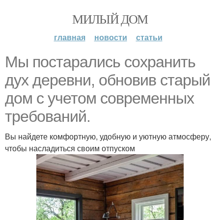
МИЛЫЙ ДОМ
главная
новости
статьи
Мы постарались сохранить
дух деревни, обновив старый
дом с учетом современных
требований.
Вы найдете комфортную, удобную и уютную атмосферу,
чтобы насладиться своим отпуском