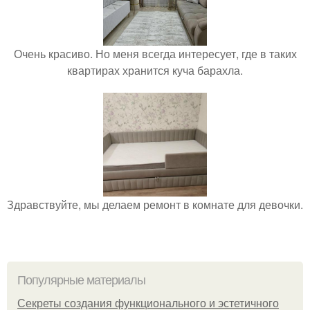
Очень красиво. Но меня всегда интересует, где в таких
квартирах хранится куча барахла.
Здравствуйте, мы делаем ремонт в комнате для девочки.
Популярные материалы
Секреты создания функционального и эстетичного