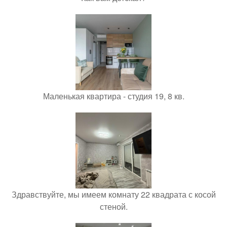
Маленькая квартира - студия 19, 8 кв.
Здравствуйте, мы имеем комнату 22 квадрата с косой
стеной.