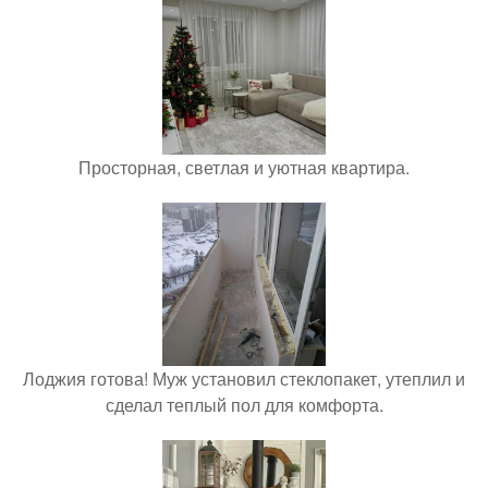
Просторная, светлая и уютная квартира.
Лоджия готова! Муж установил стеклопакет, утеплил и
сделал теплый пол для комфорта.