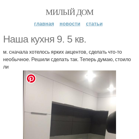
МИЛЫЙ ДОМ
главная
новости
статьи
Наша кухня 9. 5 кв.
м. сначала хотелось ярких акцентов, сделать что-то
необычное. Решили сделать так. Теперь думаю, стоило
ли