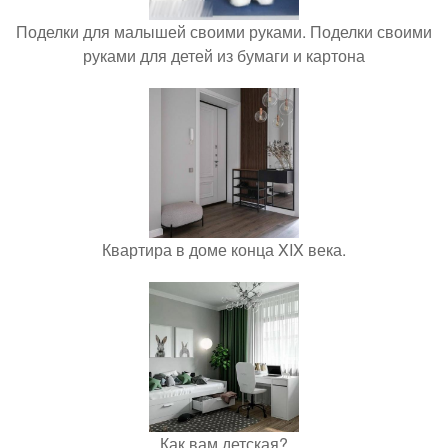
Поделки для малышей своими руками. Поделки своими
руками для детей из бумаги и картона
Квартира в доме конца XIX века.
Как вам детская?