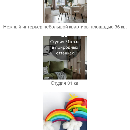
Нежный интерьер небольшой квартиры площадью 36 кв.
Студия 31 кв.