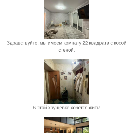
Здравствуйте, мы имеем комнату 22 квадрата с косой
стеной.
В этой хрущевке хочется жить!