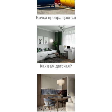
Бочки превращаются
Как вам детская?