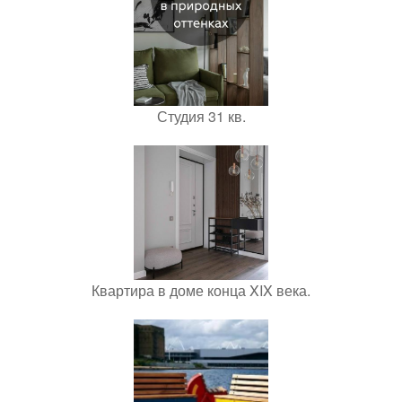
Студия 31 кв.
Квартира в доме конца XIX века.