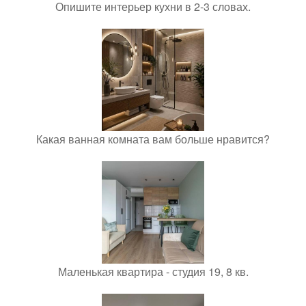
Опишите интерьер кухни в 2-3 словах.
Какая ванная комната вам больше нравится?
Маленькая квартира - студия 19, 8 кв.