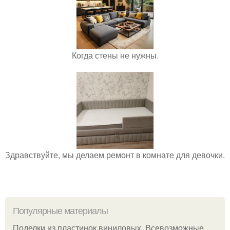
Когда стены не нужны.
Здравствуйте, мы делаем ремонт в комнате для девочки.
Популярные материалы
Поделки из пластинок виниловых. Всевозможные