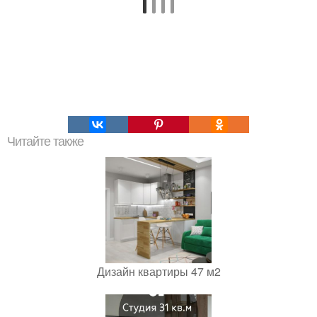
Читайте также
Дизайн квартиры 47 м2