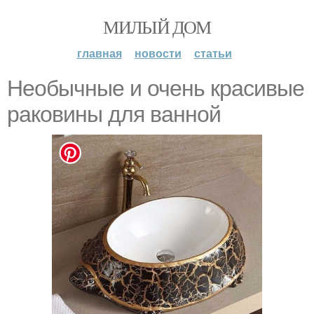
МИЛЫЙ ДОМ
главная
новости
статьи
Необычные и очень красивые
раковины для ванной