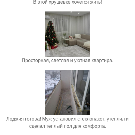
В этой хрущевке хочется жить!
Просторная, светлая и уютная квартира.
Лоджия готова! Муж установил стеклопакет, утеплил и
сделал теплый пол для комфорта.