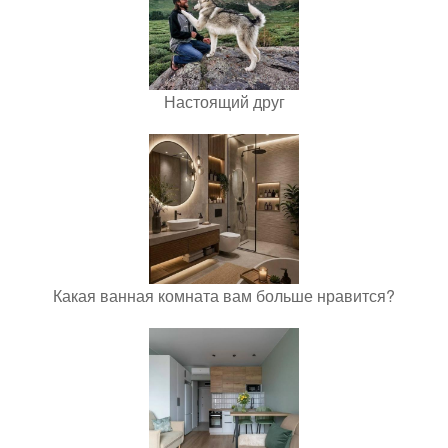
Настоящий друг
Какая ванная комната вам больше нравится?