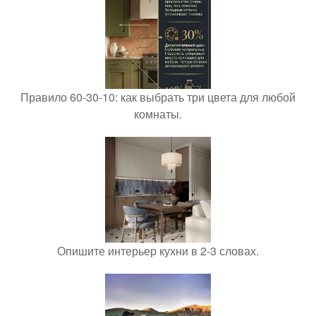
Правило 60-30-10: как выбрать три цвета для любой
комнаты.
Опишите интерьер кухни в 2-3 словах.