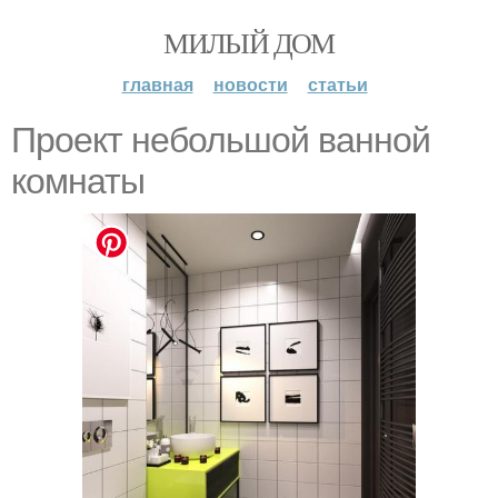
МИЛЫЙ ДОМ
главная
новости
статьи
Проект небольшой ванной
комнаты