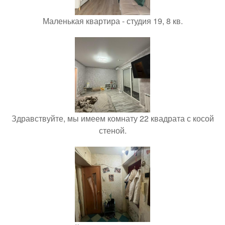
Маленькая квартира - студия 19, 8 кв.
Здравствуйте, мы имеем комнату 22 квадрата с косой
стеной.