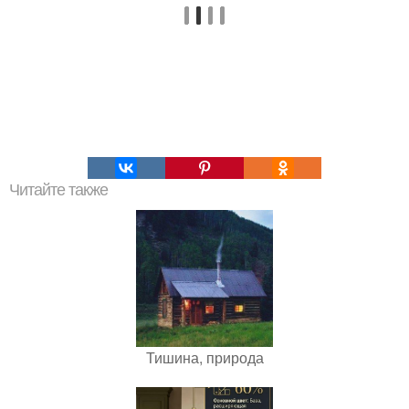
Читайте также
Тишина, природа