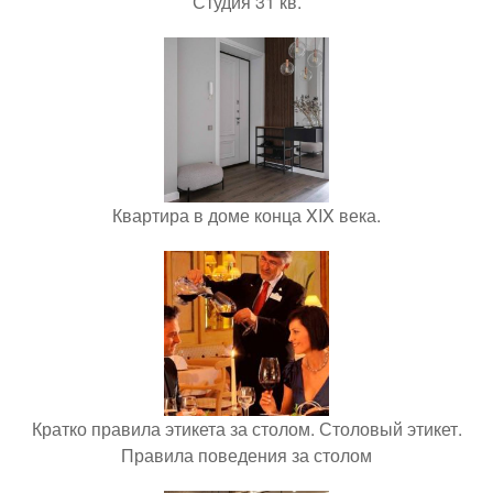
Студия 31 кв.
Квартира в доме конца XIX века.
Кратко правила этикета за столом. Столовый этикет.
Правила поведения за столом