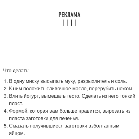
Что делать:
В одну миску высыпать муку, разрыхлитель и соль.
К ним положить сливочное масло, перерубить ножом.
Влить йогурт, вымешать тесто. Сделать из него тонкий
пласт.
Формой, которая вам больше нравится, вырезать из
пласта заготовки для печенья.
Смазать получившиеся заготовки взболтанным
яйцом.