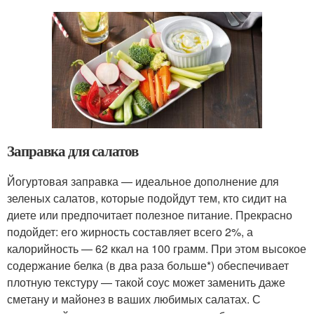
Заправка для салатов
Йогуртовая заправка — идеальное дополнение для
зеленых салатов, которые подойдут тем, кто сидит на
диете или предпочитает полезное питание. Прекрасно
подойдет: его жирность составляет всего 2%, а
калорийность — 62 ккал на 100 грамм. При этом высокое
содержание белка (в два раза больше*) обеспечивает
плотную текстуру — такой соус может заменить даже
сметану и майонез в ваших любимых салатах. С