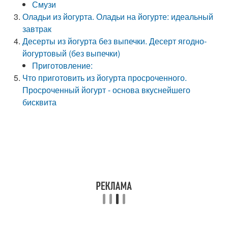
Смузи
Оладьи из йогурта. Оладьи на йогурте: идеальный
завтрак
Десерты из йогурта без выпечки. Десерт ягодно-
йогуртовый (без выпечки)
Приготовление:
Что приготовить из йогурта просроченного.
Просроченный йогурт - основа вкуснейшего
бисквита