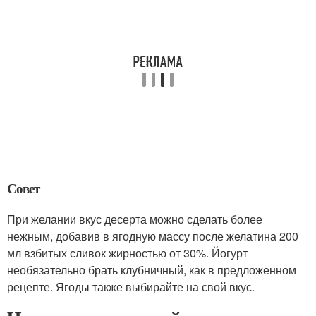
Совет
При желании вкус десерта можно сделать более
нежным, добавив в ягодную массу после желатина 200
мл взбитых сливок жирностью от 30%. Йогурт
необязательно брать клубничный, как в предложенном
рецепте. Ягоды также выбирайте на свой вкус.