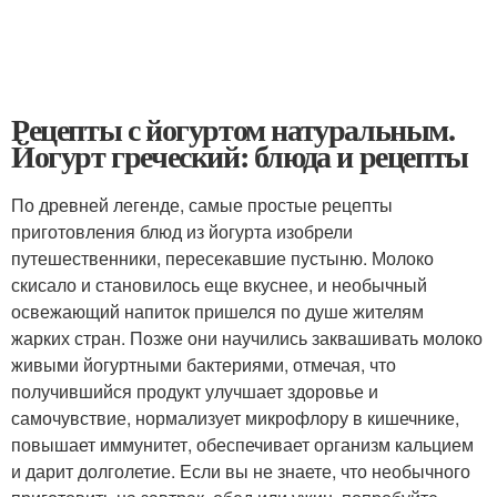
Рецепты с йогуртом натуральным.
Йогурт греческий: блюда и рецепты
По древней легенде, самые простые рецепты
приготовления блюд из йогурта изобрели
путешественники, пересекавшие пустыню. Молоко
скисало и становилось еще вкуснее, и необычный
освежающий напиток пришелся по душе жителям
жарких стран. Позже они научились заквашивать молоко
живыми йогуртными бактериями, отмечая, что
получившийся продукт улучшает здоровье и
самочувствие, нормализует микрофлору в кишечнике,
повышает иммунитет, обеспечивает организм кальцием
и дарит долголетие. Если вы не знаете, что необычного