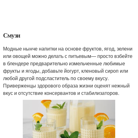
Смузи
Модные нынче напитки на основе фруктов, ягод, зелени
или овощей можно делать с питьевым— просто взбейте
в блендере предварительно измельченные любимые
фрукты и ягоды, добавьте йогурт, кленовый сироп или
любой другой подсластитель по своему вкусу.
Приверженцы здорового образа жизни оценят нежный
вкус и отсутствие консервантов и стабилизаторов.