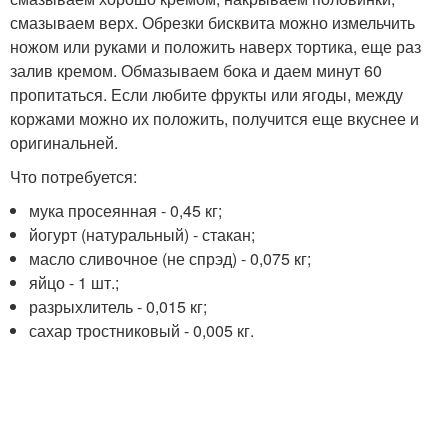
смазываем верх. Обрезки бисквита можно измельчить
ножом или руками и положить наверх тортика, еще раз
залив кремом. Обмазываем бока и даем минут 60
пропитаться. Если любите фрукты или ягоды, между
коржами можно их положить, получится еще вкуснее и
оригинальней.
Что потребуется:
мука просеянная - 0,45 кг;
йогурт (натуральный) - стакан;
масло сливочное (не спрэд) - 0,075 кг;
яйцо - 1 шт.;
разрыхлитель - 0,015 кг;
сахар тростниковый - 0,005 кг.