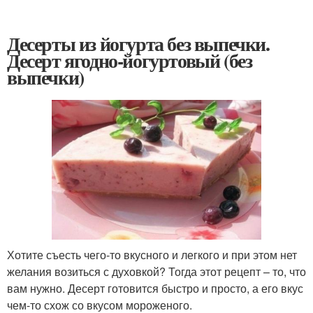
Десерты из йогурта без выпечки.
Десерт ягодно-йогуртовый (без
выпечки)
Хотите съесть чего-то вкусного и легкого и при этом нет
желания возиться с духовкой? Тогда этот рецепт – то, что
вам нужно. Десерт готовится быстро и просто, а его вкус
чем-то схож со вкусом мороженого.