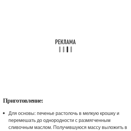
Приготовление:
Для основы: печенье растолочь в мелкую крошку и
перемешать до однородности с размягченным
сливочным маслом. Получившуюся массу выложить в