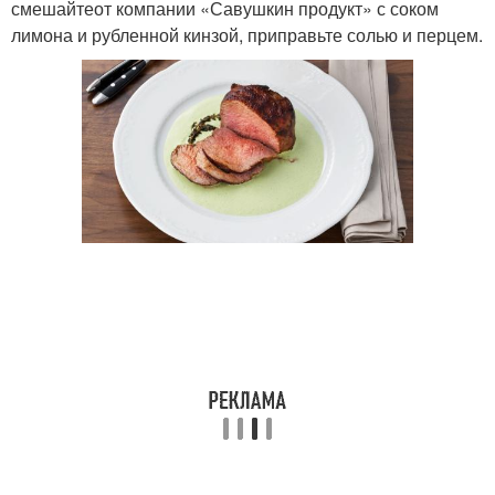
смешайтеот компании «Савушкин продукт» с соком
лимона и рубленной кинзой, приправьте солью и перцем.