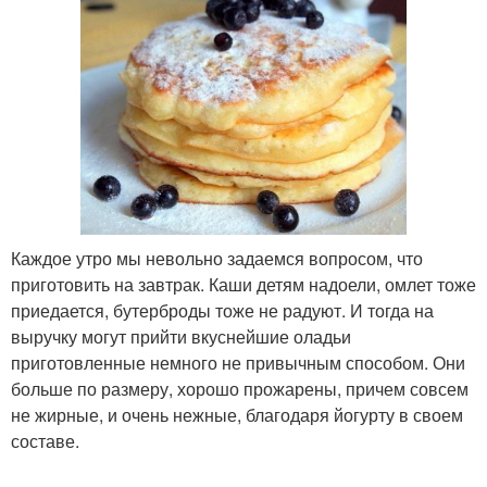
Каждое утро мы невольно задаемся вопросом, что
приготовить на завтрак. Каши детям надоели, омлет тоже
приедается, бутерброды тоже не радуют. И тогда на
выручку могут прийти вкуснейшие оладьи
приготовленные немного не привычным способом. Они
больше по размеру, хорошо прожарены, причем совсем
не жирные, и очень нежные, благодаря йогурту в своем
составе.