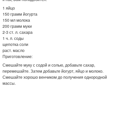
1 яйцо
150 грамм йогурта
150 мл молока
200 грамм муки
2-3 ст. л. сахара
1 ч. л. соды
щепотка соли
раст. масло
Приготовление:
Смешайте муку с содой и солью, добавьте сахар,
перемешайте. Затем добавьте йогурт, яйцо и молоко.
Смешайте хорошо венчиком до получения однородной
массы.