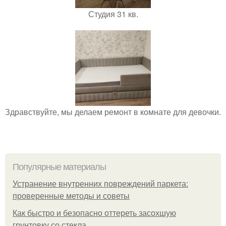
Студия 31 кв.
Здравствуйте, мы делаем ремонт в комнате для девочки.
Популярные материалы
Устранение внутренних повреждений паркета:
проверенные методы и советы
Как быстро и безопасно оттереть засохшую
грунтовку со стекла