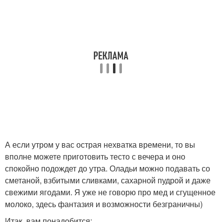
А если утром у вас острая нехватка времени, то вы
вполне можете приготовить тесто с вечера и оно
спокойно подождет до утра. Оладьи можно подавать со
сметаной, взбитыми сливками, сахарной пудрой и даже
свежими ягодами. Я уже не говорю про мед и сгущенное
молоко, здесь фантазия и возможности безграничны)
Итак, вам понадобится: