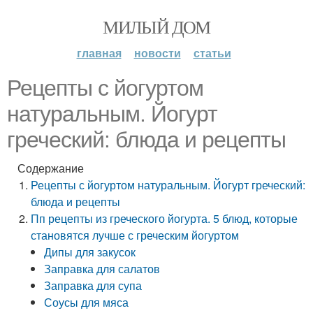
МИЛЫЙ ДОМ
главная
новости
статьи
Рецепты с йогуртом
натуральным. Йогурт
греческий: блюда и рецепты
Содержание
Рецепты с йогуртом натуральным. Йогурт греческий:
блюда и рецепты
Пп рецепты из греческого йогурта. 5 блюд, которые
становятся лучше с греческим йогуртом
Дипы для закусок
Заправка для салатов
Заправка для супа
Соусы для мяса