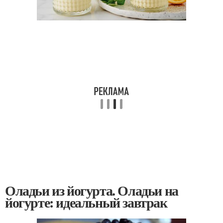
Оладьи из йогурта. Оладьи на
йогурте: идеальный завтрак