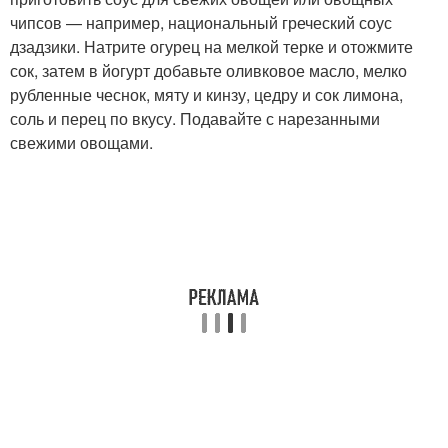
чипсов — например, национальный греческий соус
дзадзики. Натрите огурец на мелкой терке и отожмите
сок, затем в йогурт добавьте оливковое масло, мелко
рубленные чеснок, мяту и кинзу, цедру и сок лимона,
соль и перец по вкусу. Подавайте с нарезанными
свежими овощами.