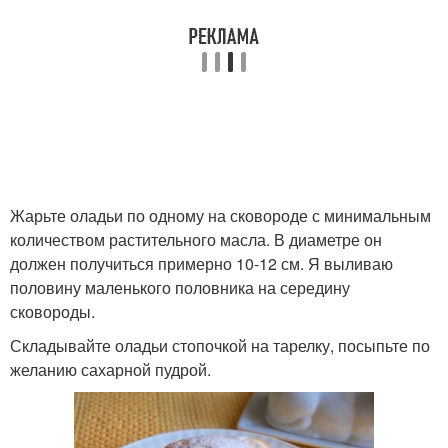
Жарьте оладьи по одному на сковороде с минимальным
количеством растительного масла. В диаметре он
должен получиться примерно 10-12 см. Я выливаю
половину маленького половника на середину
сковороды.
Складывайте оладьи стопочкой на тарелку, посыпьте по
желанию сахарной пудрой.