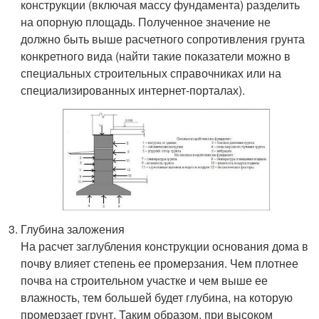
конструкции (включая массу фундамента) разделить
на опорную площадь. Полученное значение не
должно быть выше расчетного сопротивления грунта
конкретного вида (найти такие показатели можно в
специальных строительных справочниках или на
специализированных интернет-порталах).
Глубина заложения
На расчет заглубления конструкции основания дома в
почву влияет степень ее промерзания. Чем плотнее
почва на строительном участке и чем выше ее
влажность, тем большей будет глубина, на которую
промерзает грунт. Таким образом, при высоком