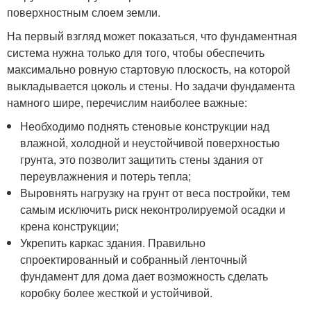
поверхностным слоем земли.
На первый взгляд может показаться, что фундаментная
система нужна только для того, чтобы обеспечить
максимально ровную стартовую плоскость, на которой
выкладывается цоколь и стены. Но задачи фундамента
намного шире, перечислим наиболее важные:
Необходимо поднять стеновые конструкции над
влажной, холодной и неустойчивой поверхностью
грунта, это позволит защитить стены здания от
переувлажнения и потерь тепла;
Выровнять нагрузку на грунт от веса постройки, тем
самым исключить риск неконтролируемой осадки и
крена конструкции;
Укрепить каркас здания. Правильно
спроектированный и собранный ленточный
фундамент для дома дает возможность сделать
коробку более жесткой и устойчивой.