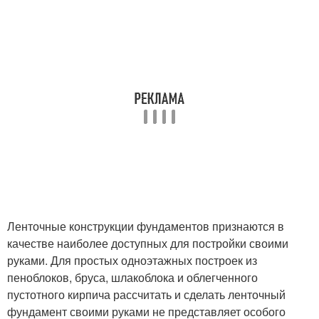
Ленточные конструкции фундаментов признаются в
качестве наиболее доступных для постройки своими
руками. Для простых одноэтажных построек из
пеноблоков, бруса, шлакоблока и облегченного
пустотного кирпича рассчитать и сделать ленточный
фундамент своими руками не представляет особого