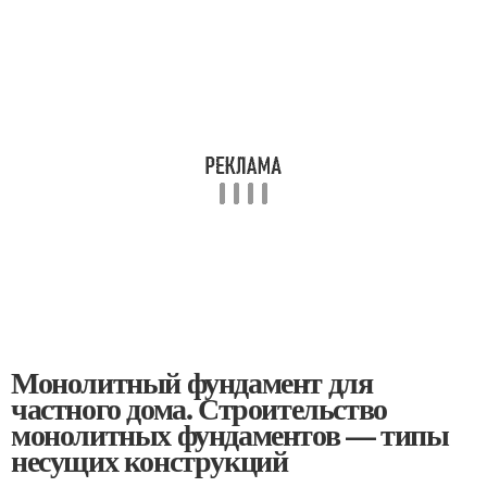
Монолитный фундамент для
частного дома. Строительство
монолитных фундаментов — типы
несущих конструкций