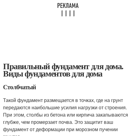
Правильный фундамент для дома.
Виды фундаментов для дома
Столбчатый
Такой фундамент размещается в точках, где на грунт
передаются наибольшие усилия нагрузки от строения.
При этом, столбы из бетона или кирпича закапываются
глубже, чем промерзает почва. Это защитит ваш
фундамент от деформации при морозном пучении