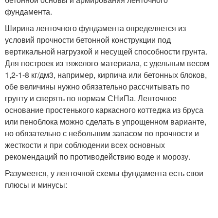
фундамента.
Ширина ленточного фундамента определяется из
условий прочности бетонной конструкции под
вертикальной нагрузкой и несущей способности грунта.
Для построек из тяжелого материала, с удельным весом
1,2-1-8 кг/дм
3
, например, кирпича или бетонных блоков,
обе величины нужно обязательно рассчитывать по
грунту и сверять по нормам СНиПа. Ленточное
основание простенького каркасного коттеджа из бруса
или пеноблока можно сделать в упрощенном варианте,
но обязательно с небольшим запасом по прочности и
жесткости и при соблюдении всех основных
рекомендаций по противодействию воде и морозу.
Разумеется, у ленточной схемы фундамента есть свои
плюсы и минусы: