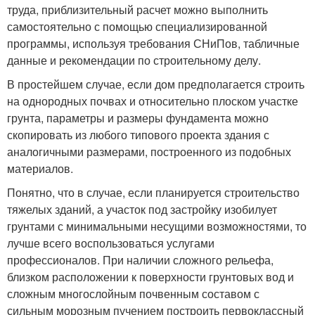
труда, приблизительный расчет можно выполнить
самостоятельно с помощью специализированной
программы, используя требования СНиПов, табличные
данные и рекомендации по строительному делу.
В простейшем случае, если дом предполагается строить
на однородных почвах и относительно плоском участке
грунта, параметры и размеры фундамента можно
скопировать из любого типового проекта здания с
аналогичными размерами, построенного из подобных
материалов.
Понятно, что в случае, если планируется строительство
тяжелых зданий, а участок под застройку изобилует
грунтами с минимальными несущими возможностями, то
лучше всего воспользоваться услугами
профессионалов. При наличии сложного рельефа,
близком расположении к поверхности грунтовых вод и
сложным многослойным почвенным составом с
сильным морозным пучением построить первоклассный