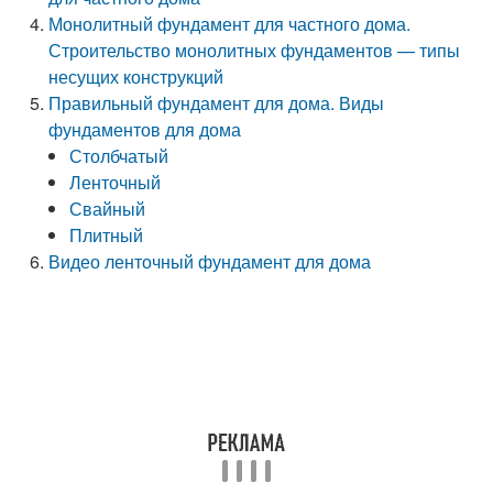
Монолитный фундамент для частного дома.
Строительство монолитных фундаментов — типы
несущих конструкций
Правильный фундамент для дома. Виды
фундаментов для дома
Столбчатый
Ленточный
Свайный
Плитный
Видео ленточный фундамент для дома