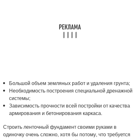
Большой объем земляных работ и удаления грунта;
Необходимость построения специальной дренажной
системы;
Зависимость прочности всей постройки от качества
армирования и бетонирования каркаса.
Строить ленточный фундамент своими руками в
одиночку очень сложно, хотя бы потому, что требуется