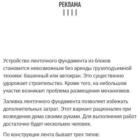
Устройство ленточного фундамента из блоков
становится невозможным без аренды грузоподъемной
техники: башенный или автокран. Это существенно
удорожает строительство. Кроме того, на небольшом
участке возникает проблема размещения механизмов.
Заливка ленточного фундамента позволяет избежать
дополнительных затрат. Этот вариант рационален при
возведении дома своими руками. Для выполнения работ
достаточно будет нескольких человек.
По конструкции лента бывает трех типов: