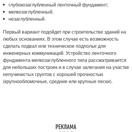
глубокозаглубленный ленточный фундамент;
мелкозаглубленный;
незаглубленный.
Первый вариант подойдет при строительстве зданий на
любых основаниях. В этом случае есть возможность
сделать подвал или техническое подполье для
инженерных коммуникаций. Устройство ленточного
фундамента мелкозаглубленного типа рассматривается
для небольших построек и в случае залегания на участке
непучинистых грунтов с хорошей прочностью
(крупнообломочные, средние или крупные пески).