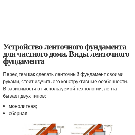
Устройство ленточного фундамента
для частного дома. Виды ленточного
фундамента
Перед тем как сделать ленточный фундамент своими
руками, стоит изучить его конструктивные особенности.
В зависимости от используемой технологии, лента
бывает двух типов:
монолитная;
сборная.