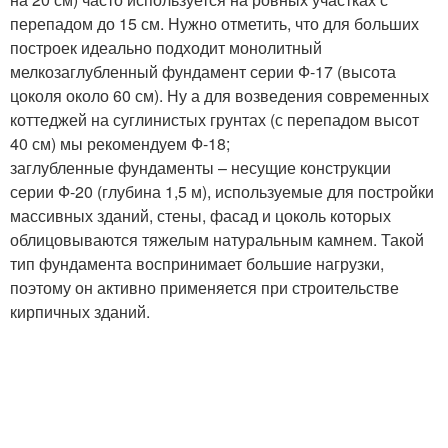
перепадом до 15 см. Нужно отметить, что для больших
построек идеально подходит монолитный
мелкозаглубленный фундамент серии Ф-17 (высота
цоколя около 60 см). Ну а для возведения современных
коттеджей на суглинистых грунтах (с перепадом высот
40 см) мы рекомендуем Ф-18;
заглубленные фундаменты – несущие конструкции
серии Ф-20 (глубина 1,5 м), используемые для постройки
массивных зданий, стены, фасад и цоколь которых
облицовываются тяжелым натуральным камнем. Такой
тип фундамента воспринимает большие нагрузки,
поэтому он активно применяется при строительстве
кирпичных зданий.