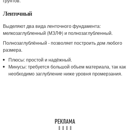
грунтов.
Ленточный
Выделяют два вида ленточного фундамента:
мелкозаглубленный (МЗЛФ) и полнозаглубленный.
Полнозаглублённый - позволяет построить дом любого
размера.
Плюсы: простой и надёжный.
Минусы: требуется большой объем материала, так как
необходимо заглубление ниже уровня промерзания.