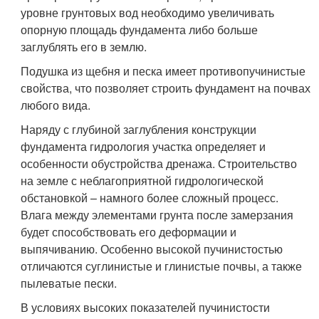
уровне грунтовых вод необходимо увеличивать
опорную площадь фундамента либо больше
заглублять его в землю.
Подушка из щебня и песка имеет противопучинистые
свойства, что позволяет строить фундамент на почвах
любого вида.
Наряду с глубиной заглубления конструкции
фундамента гидрология участка определяет и
особенности обустройства дренажа. Строительство
на земле с неблагоприятной гидрологической
обстановкой – намного более сложный процесс.
Влага между элементами грунта после замерзания
будет способствовать его деформации и
выпячиванию. Особенно высокой пучинистостью
отличаются суглинистые и глинистые почвы, а также
пылеватые пески.
В условиях высоких показателей пучинистости