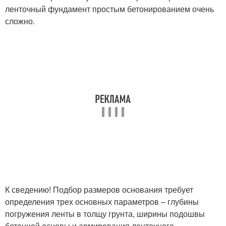
ленточный фундамент простым бетонированием очень
сложно.
К сведению! Подбор размеров основания требует
определения трех основных параметров – глубины
погружения ленты в толщу грунта, ширины подошвы
бетонной основы и армирования ленточного