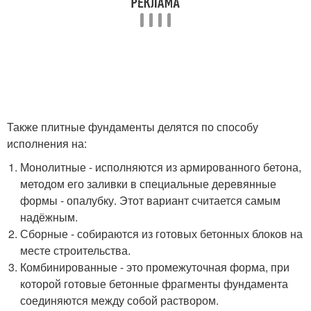
Также плитные фундаменты делятся по способу
исполнения на:
Монолитные - исполняются из армированного бетона,
методом его заливки в специальные деревянные
формы - опалубку. Этот вариант считается самым
надёжным.
Сборные - собираются из готовых бетонных блоков на
месте строительства.
Комбинированные - это промежуточная форма, при
которой готовые бетонные фрагменты фундамента
соединяются между собой раствором.