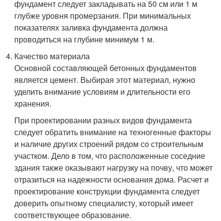
фундамент следует закладывать на 50 см или 1 м
глубже уровня промерзания. При минимальных
показателях заливка фундамента должна
проводиться на глубине минимум 1 м.
Качество материала
Основной составляющей бетонных фундаментов
является цемент. Выбирая этот материал, нужно
уделить внимание условиям и длительности его
хранения.
При проектировании разных видов фундамента
следует обратить внимание на техногенные факторы
и наличие других строений рядом со строительным
участком. Дело в том, что расположенные соседние
здания также оказывают нагрузку на почву, что может
отразиться на надежности основания дома. Расчет и
проектирование конструкции фундамента следует
доверить опытному специалисту, который имеет
соответствующее образование.