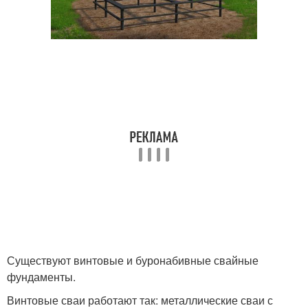
Существуют винтовые и буронабивные свайные
фундаменты.
Винтовые сваи работают так: металлические сваи с