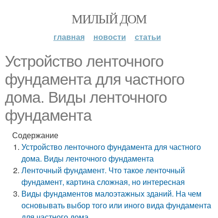
МИЛЫЙ ДОМ
главная
новости
статьи
Устройство ленточного
фундамента для частного
дома. Виды ленточного
фундамента
Содержание
Устройство ленточного фундамента для частного
дома. Виды ленточного фундамента
Ленточный фундамент. Что такое ленточный
фундамент, картина сложная, но интересная
Виды фундаментов малоэтажных зданий. На чем
основывать выбор того или иного вида фундамента
для частного дома