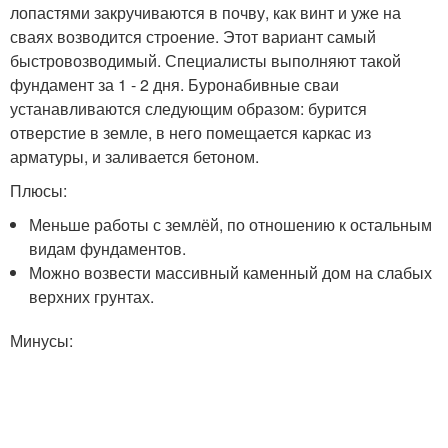
лопастями закручиваются в почву, как винт и уже на
сваях возводится строение. Этот вариант самый
быстровозводимый. Специалисты выполняют такой
фундамент за 1 - 2 дня. Буронабивные сваи
устанавливаются следующим образом: бурится
отверстие в земле, в него помещается каркас из
арматуры, и заливается бетоном.
Плюсы:
Меньше работы с землёй, по отношению к остальным
видам фундаментов.
Можно возвести массивный каменный дом на слабых
верхних грунтах.
Минусы: