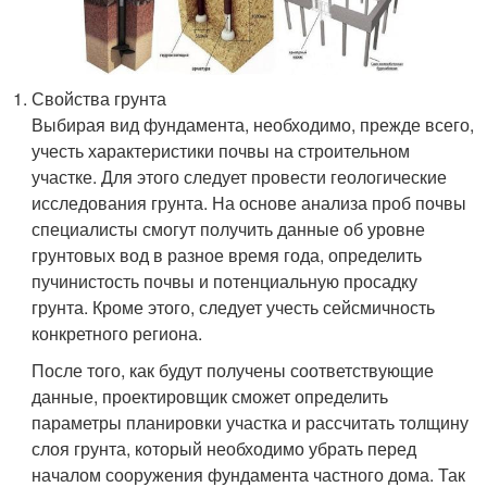
Свойства грунта
Выбирая вид фундамента, необходимо, прежде всего,
учесть характеристики почвы на строительном
участке. Для этого следует провести геологические
исследования грунта. На основе анализа проб почвы
специалисты смогут получить данные об уровне
грунтовых вод в разное время года, определить
пучинистость почвы и потенциальную просадку
грунта. Кроме этого, следует учесть сейсмичность
конкретного региона.
После того, как будут получены соответствующие
данные, проектировщик сможет определить
параметры планировки участка и рассчитать толщину
слоя грунта, который необходимо убрать перед
началом сооружения фундамента частного дома. Так