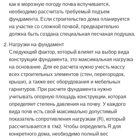
как в морозную погоду почва вспучивается,
необходимо рассчитать требуемый подъем
фундамента. Если строительство дома планируется
на участке со сложной почвой, предварительно
должна быть создана специальная песчаная подушка.
Нагрузки на фундамент
Следующий фактор, который влияет на выбор вида
конструкции фундамента, это максимальная нагрузка
на основание. Для ее расчета нужно учесть массу
всех строительных элементов (стен, перегородок,
крыши), а также вес оборудования и мебельных
гарнитуров. При расчете фундамента нужно
учитывать опорную площадь конструкции, которая
определяет степень давления на почву. У каждого
вида почв есть свой максимально допустимый
показатель сопротивления нагрузкам (R), который
рассчитывается в т/м
2
. Чтобы определить R для
конкретного дома, необходимо полный вес