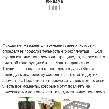
Фундамент – важнейший элемент здания, который
определяет продолжительность его эксплуатации. Если
фундамент частного дома дал трещину, то, скорее всего,
вид этой конструкции был выбран неправильно.
Трещины основания частного дома в дальнейшем
приведут к аварийному состоянию его стен и других
элементов. Предотвратить такую ситуацию можно, если
учесть все моменты, которые могут повлиять на
надежность и долговечность фундамента частного дома.