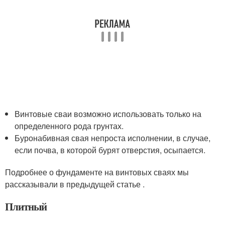
Винтовые сваи возможно использовать только на
определенного рода грунтах.
Буронабивная свая непроста исполнении, в случае,
если почва, в которой бурят отверстия, осыпается.
Подробнее о фундаменте на винтовых сваях мы
рассказывали в предыдущей статье .
Плитный