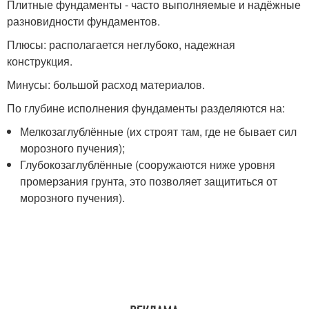
Плитные фундаменты - часто выполняемые и надёжные
разновидности фундаментов.
Плюсы: располагается неглубоко, надежная
конструкция.
Минусы: большой расход материалов.
По глубине исполнения фундаменты разделяются на:
Мелкозаглублённые (их строят там, где не бывает сил
морозного пучения);
Глубокозаглублённые (сооружаются ниже уровня
промерзания грунта, это позволяет защититься от
морозного пучения).