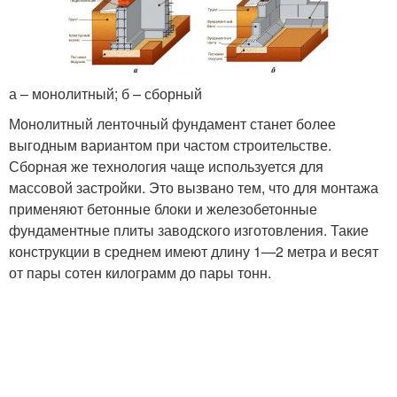
а – монолитный; б – сборный
Монолитный ленточный фундамент станет более
выгодным вариантом при частом строительстве.
Сборная же технология чаще используется для
массовой застройки. Это вызвано тем, что для монтажа
применяют бетонные блоки и железобетонные
фундаментные плиты заводского изготовления. Такие
конструкции в среднем имеют длину 1—2 метра и весят
от пары сотен килограмм до пары тонн.