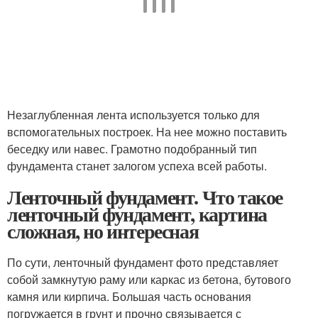
Незаглубленная лента используется только для
вспомогательных построек. На нее можно поставить
беседку или навес. Грамотно подобранный тип
фундамента станет залогом успеха всей работы.
Ленточный фундамент. Что такое
ленточный фундамент, картина
сложная, но интересная
По сути, ленточный фундамент фото представляет
собой замкнутую раму или каркас из бетона, бутового
камня или кирпича. Большая часть основания
погружается в грунт и прочно связывается с