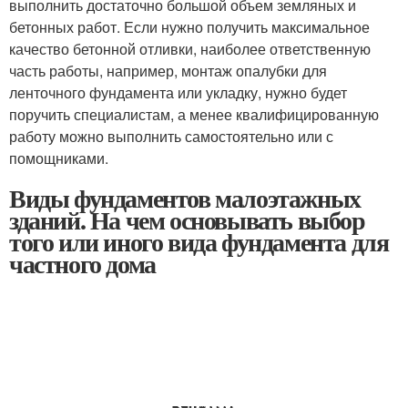
выполнить достаточно большой объем земляных и
бетонных работ. Если нужно получить максимальное
качество бетонной отливки, наиболее ответственную
часть работы, например, монтаж опалубки для
ленточного фундамента или укладку, нужно будет
поручить специалистам, а менее квалифицированную
работу можно выполнить самостоятельно или с
помощниками.
Виды фундаментов малоэтажных
зданий. На чем основывать выбор
того или иного вида фундамента для
частного дома