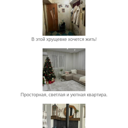
В этой хрущевке хочется жить!
Просторная, светлая и уютная квартира.