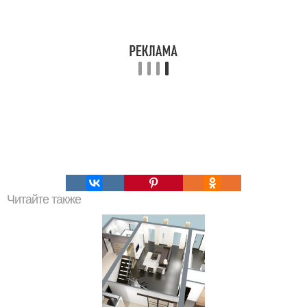
Читайте также