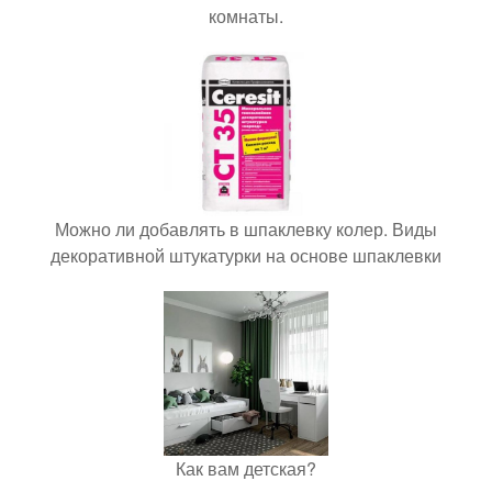
комнаты.
Можно ли добавлять в шпаклевку колер. Виды
декоративной штукатурки на основе шпаклевки
Как вам детская?