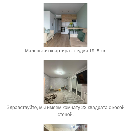
Маленькая квартира - студия 19, 8 кв.
Здравствуйте, мы имеем комнату 22 квадрата с косой
стеной.