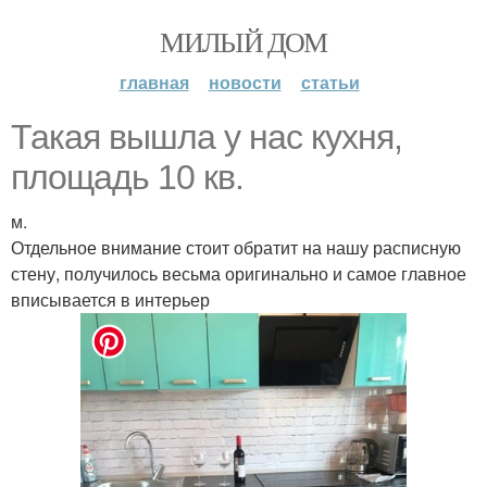
МИЛЫЙ ДОМ
главная
новости
статьи
Такая вышла у нас кухня,
площадь 10 кв.
м.
Отдельное внимание стоит обратит на нашу расписную
стену, получилось весьма оригинально и самое главное
вписывается в интерьер