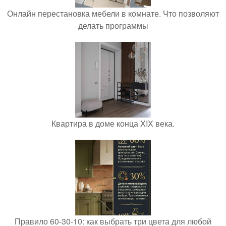
Онлайн перестановка мебели в комнате. Что позволяют
делать программы
Квартира в доме конца XIX века.
Правило 60-30-10: как выбрать три цвета для любой