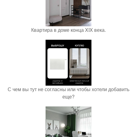
Квартира в доме конца XIX века.
С чем вы тут не согласны или чтобы хотели добавить
еще?