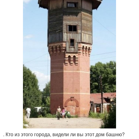
. Кто из этого города, видели ли вы этот дом башню?