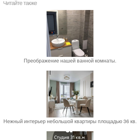
Читайте также
Преображение нашей ванной комнаты.
Нежный интерьер небольшой квартиры площадью 36 кв.