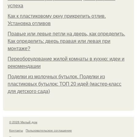
успеха
Как к пластиковому окну прикрепить отлив.
Установка отливов
Правые или левые петли на дверь, как определить.
Как определить: дверь правая или левая при
монтаже?
Переоборудование жилой комнаты в кухню: идеи и
рекомендации
Поделки из молочных бутылок. Поделки из
пластиковых бутылок: ТОП 20 идей (мастер-класс
для детского сада)
© 2026 Милый дом
Контакты
Пользовательское соглашение