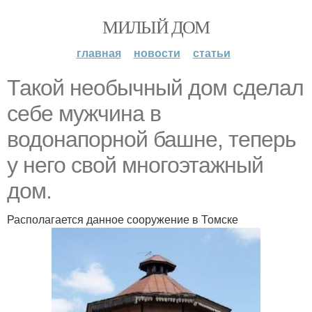
МИЛЫЙ ДОМ
главная
новости
статьи
Такой необычный дом сделал
себе мужчина в
водонапорной башне, теперь
у него свой многоэтажный
дом.
Располагается данное сооружение в Томске