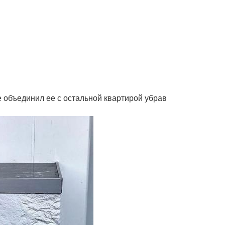
 объединил ее с остальной квартирой убрав