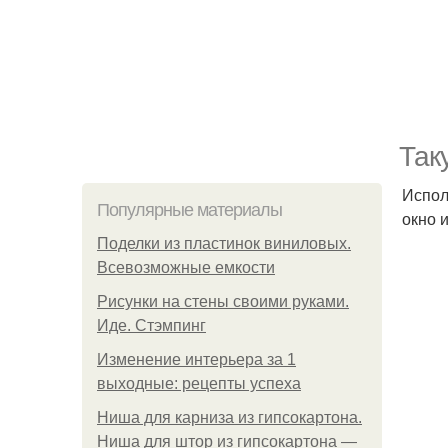
Так
Испол
Популярные материалы
окно 
Поделки из пластинок виниловых.
Всевозможные емкости
Рисунки на стены своими руками.
Иде. Стэмпинг
Изменение интерьера за 1
выходные: рецепты успеха
Ниша для карниза из гипсокартона.
Ниша для штор из гипсокартона —