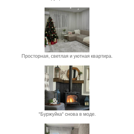
Просторная, светлая и уютная квартира.
"Буржуйка" cнова в моде.