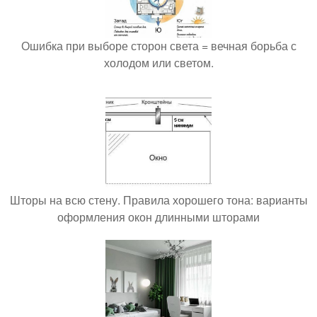
Ошибка при выборе сторон света = вечная борьба с
холодом или светом.
Шторы на всю стену. Правила хорошего тона: варианты
оформления окон длинными шторами