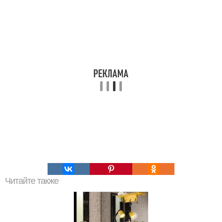
Читайте также