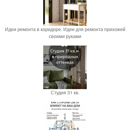
Идеи ремонта в коридоре. Идеи для ремонта прихожей
своими руками
Студия 31 кв.