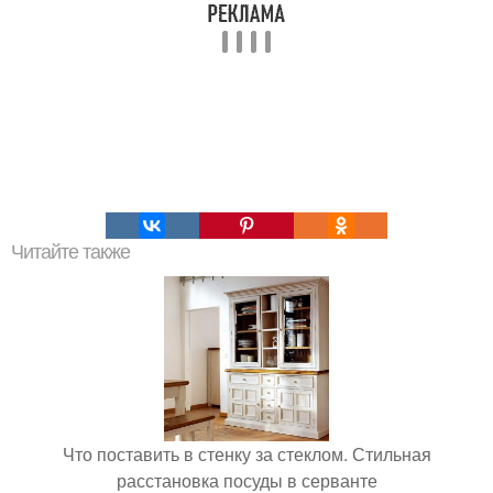
Читайте также
Что поставить в стенку за стеклом. Стильная
расстановка посуды в серванте