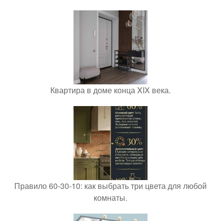
Квартира в доме конца XIX века.
Правило 60-30-10: как выбрать три цвета для любой
комнаты.