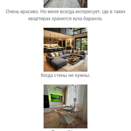
Очень красиво. Но меня всегда интересует, где в таких
квартирах хранится куча барахла.
Когда стены не нужны.