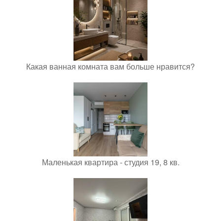
Какая ванная комната вам больше нравится?
Маленькая квартира - студия 19, 8 кв.