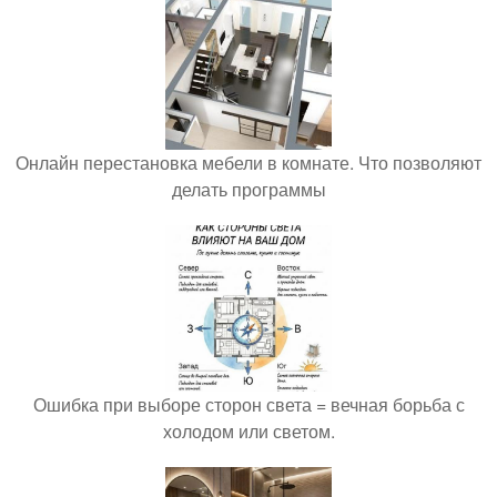
Онлайн перестановка мебели в комнате. Что позволяют
делать программы
Ошибка при выборе сторон света = вечная борьба с
холодом или светом.