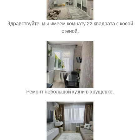
Здравствуйте, мы имеем комнату 22 квадрата с косой
стеной.
Ремонт небольшой кузни в хрущевке.