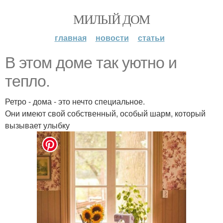
МИЛЫЙ ДОМ
главная
новости
статьи
В этом доме так уютно и
тепло.
Ретро - дома - это нечто специальное.
Они имеют свой собственный, особый шарм, который
вызывает улыбку