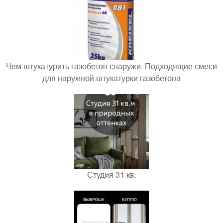
Чем штукатурить газобетон снаружи. Подходящие смеси
для наружной штукатурки газобетона
Студия 31 кв.