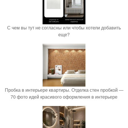
С чем вы тут не согласны или чтобы хотели добавить
еще?
Пробка в интерьере квартиры. Отделка стен пробкой —
70 фото идей красивого оформления в интерьере