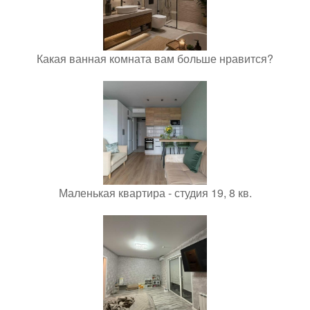
Какая ванная комната вам больше нравится?
Маленькая квартира - студия 19, 8 кв.