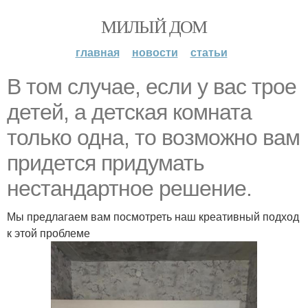
МИЛЫЙ ДОМ
главная
новости
статьи
В том случае, если у вас трое
детей, а детская комната
только одна, то возможно вам
придется придумать
нестандартное решение.
Мы предлагаем вам посмотреть наш креативный подход
к этой проблеме