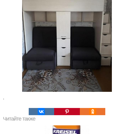
.
Читайте также