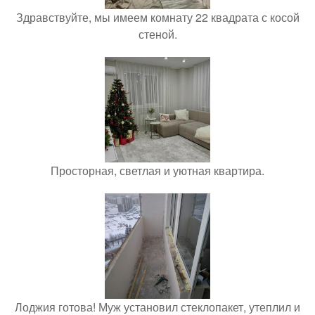
Здравствуйте, мы имеем комнату 22 квадрата с косой
стеной.
Просторная, светлая и уютная квартира.
Лоджия готова! Муж установил стеклопакет, утеплил и