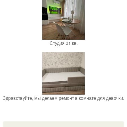
Студия 31 кв.
Здравствуйте, мы делаем ремонт в комнате для девочки.