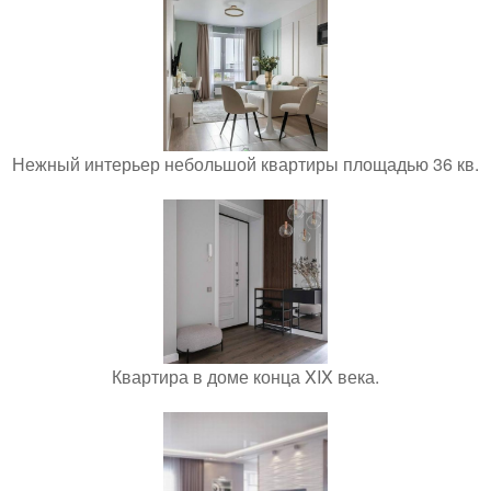
Нежный интерьер небольшой квартиры площадью 36 кв.
Квартира в доме конца XIX века.