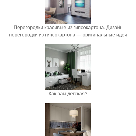
Перегородки красивые из гипсокартона. Дизайн
перегородки из гипсокартона — оригинальные идеи
Как вам детская?