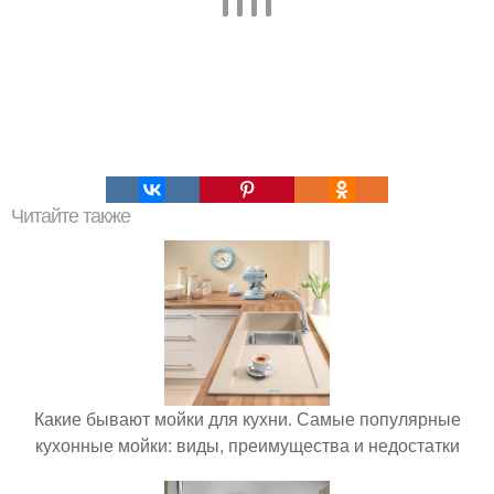
Читайте также
Какие бывают мойки для кухни. Самые популярные
кухонные мойки: виды, преимущества и недостатки