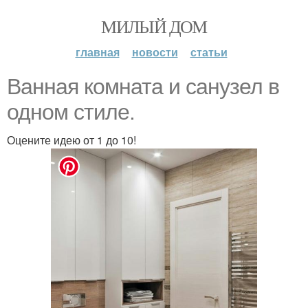
МИЛЫЙ ДОМ
главная
новости
статьи
Ванная комната и санузел в
одном стиле.
Оцените идею от 1 до 10!