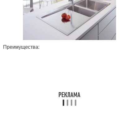
Преимущества: