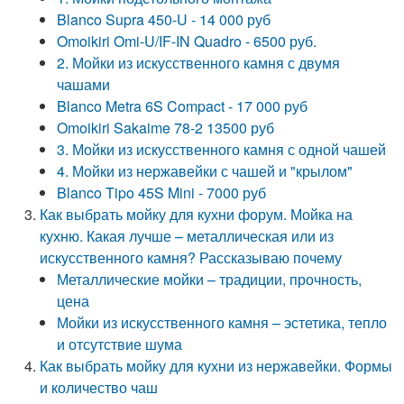
Blanco Supra 450-U - 14 000 руб
Omoikiri Omi-U/IF-IN Quadro - 6500 руб.
2. Мойки из искусственного камня с двумя
чашами
Blanco Metra 6S Compact - 17 000 руб
Omoikiri Sakaime 78-2 13500 руб
3. Мойки из искусственного камня с одной чашей
4. Мойки из нержавейки с чашей и "крылом"
Blanco Tipo 45S Mini - 7000 руб
Как выбрать мойку для кухни форум. Мойка на
кухню. Какая лучше – металлическая или из
искусственного камня? Рассказываю почему
Металлические мойки – традиции, прочность,
цена
Мойки из искусственного камня – эстетика, тепло
и отсутствие шума
Как выбрать мойку для кухни из нержавейки. Формы
и количество чаш