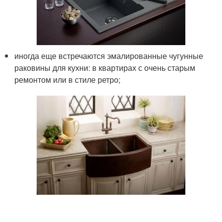
иногда еще встречаются эмалированные чугунные
раковины для кухни: в квартирах с очень старым
ремонтом или в стиле ретро;