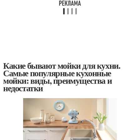
Какие бывают мойки для кухни.
Самые популярные кухонные
мойки: виды, преимущества и
недостатки