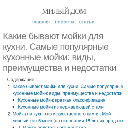
МИЛЫЙ ДОМ
главная
новости
статьи
Какие бывают мойки для
кухни. Самые популярные
кухонные мойки: виды,
преимущества и недостатки
Содержание
Какие бывают мойки для кухни. Самые популярные
кухонные мойки: виды, преимущества и недостатки
Кухонные мойки: краткая классификация
Кухонные мойки из нержавеющей стали
Мойка на кухню из искусственного камня. Мой
личный топ-5 моек (на основании 18 лет их продаж)
1. Мойки подстольного монтажа