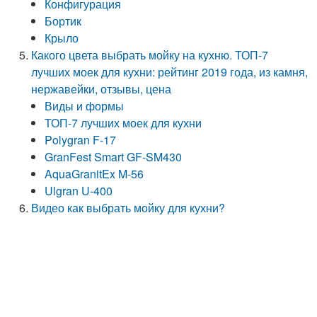
Конфигурация
Бортик
Крыло
Какого цвета выбрать мойку на кухню. ТОП-7
лучших моек для кухни: рейтинг 2019 года, из камня,
нержавейки, отзывы, цена
Виды и формы
ТОП-7 лучших моек для кухни
Polygran F-17
GranFest Smart GF-SM430
AquaGranitEx M-56
Ulgran U-400
Видео как выбрать мойку для кухни?