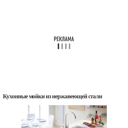
Кухонные мойки из нержавеющей стали