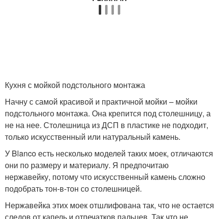
Кухня с мойкой подстольного монтажа
Начну с самой красивой и практичной мойки – мойки
подстольного монтажа. Она крепится под столешницу, а
не на нее. Столешница из ДСП в пластике не подходит,
только искусственный или натуральный камень.
У Blanco есть несколько моделей таких моек, отличаются
они по размеру и материалу. Я предпочитаю
нержавейку, потому что искусственный камень сложно
подобрать тон-в-тон со столешницей.
Нержавейка этих моек отшлифована так, что не остается
следов от капель и отпечатков пальцев. Так что не