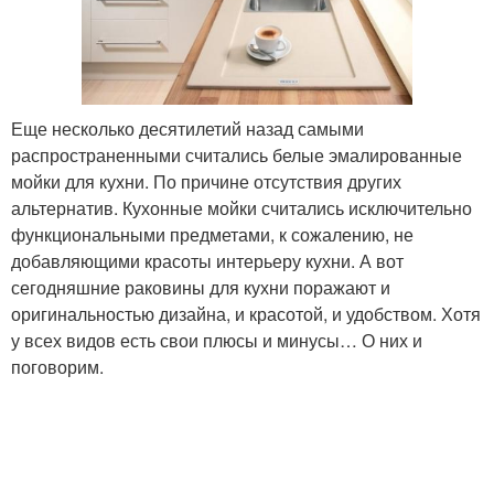
Еще несколько десятилетий назад самыми
распространенными считались белые эмалированные
мойки для кухни. По причине отсутствия других
альтернатив. Кухонные мойки считались исключительно
функциональными предметами, к сожалению, не
добавляющими красоты интерьеру кухни. А вот
сегодняшние раковины для кухни поражают и
оригинальностью дизайна, и красотой, и удобством. Хотя
у всех видов есть свои плюсы и минусы… О них и
поговорим.