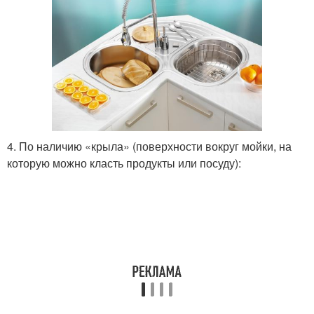
4. По наличию «крыла» (поверхности вокруг мойки, на
которую можно класть продукты или посуду):