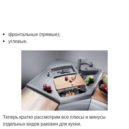
фронтальные (прямые);
угловые.
Теперь кратко рассмотрим все плюсы и минусы
отдельных видов раковин для кухни.