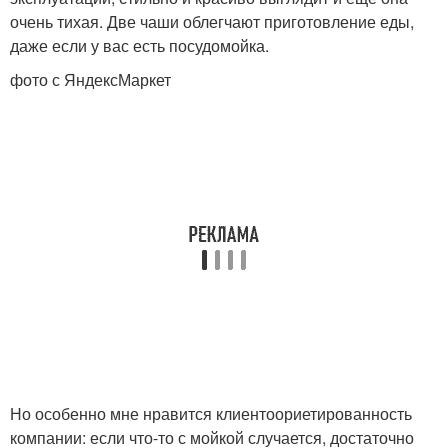
очень тихая. Две чаши облегчают приготовление еды,
даже если у вас есть посудомойка.
фото с ЯндексМаркет
Но особенно мне нравится клиентоориетированность
компании: если что-то с мойкой случается, достаточно