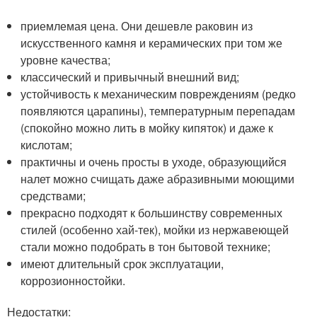
приемлемая цена. Они дешевле раковин из
искусственного камня и керамических при том же
уровне качества;
классический и привычный внешний вид;
устойчивость к механическим повреждениям (редко
появляются царапины), температурным перепадам
(спокойно можно лить в мойку кипяток) и даже к
кислотам;
практичны и очень просты в уходе, образующийся
налет можно счищать даже абразивными моющими
средствами;
прекрасно подходят к большинству современных
стилей (особенно хай-тек), мойки из нержавеющей
стали можно подобрать в тон бытовой технике;
имеют длительный срок эксплуатации,
коррозионностойки.
Недостатки: