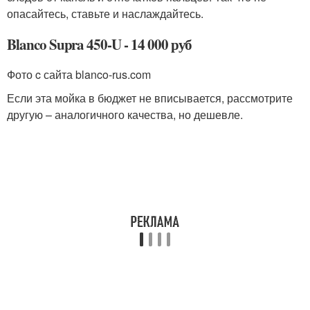
опасайтесь, ставьте и наслаждайтесь.
Blanco Supra 450-U - 14 000 руб
Фото c сайта blanco-rus.com
Если эта мойка в бюджет не вписывается, рассмотрите
другую – аналогичного качества, но дешевле.