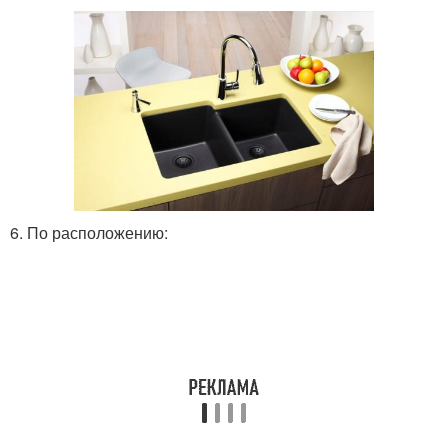
6. По расположению: