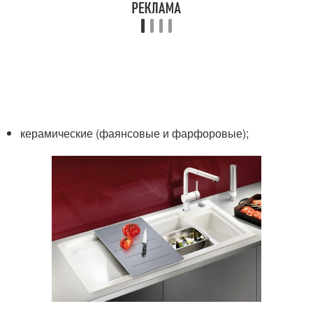
керамические (фаянсовые и фарфоровые);