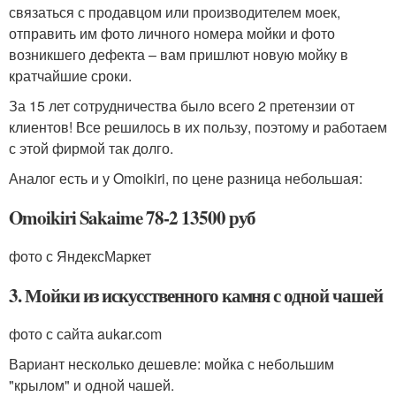
связаться с продавцом или производителем моек,
отправить им фото личного номера мойки и фото
возникшего дефекта – вам пришлют новую мойку в
кратчайшие сроки.
За 15 лет сотрудничества было всего 2 претензии от
клиентов! Все решилось в их пользу, поэтому и работаем
с этой фирмой так долго.
Аналог есть и у Omoikiri, по цене разница небольшая:
Omoikiri Sakaime 78-2 13500 руб
фото с ЯндексМаркет
3. Мойки из искусственного камня с одной чашей
фото с сайта aukar.com
Вариант несколько дешевле: мойка с небольшим
"крылом" и одной чашей.