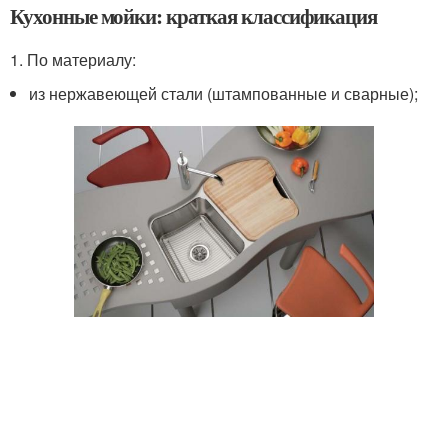
Кухонные мойки: краткая классификация
1. По материалу:
из нержавеющей стали (штампованные и сварные);