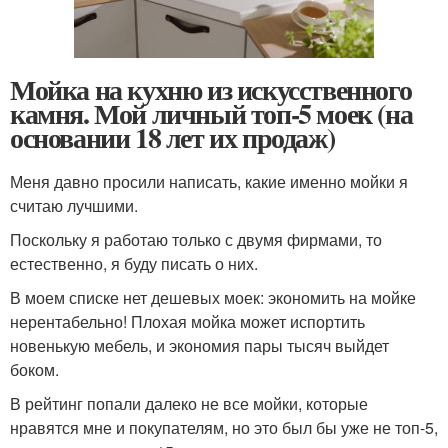
Мойка на кухню из искусственного
камня. Мой личный топ-5 моек (на
основании 18 лет их продаж)
Меня давно просили написать, какие именно мойки я
считаю лучшими.
Поскольку я работаю только с двумя фирмами, то
естественно, я буду писать о них.
В моем списке нет дешевых моек: экономить на мойке
нерентабельно! Плохая мойка может испортить
новенькую мебель, и экономия пары тысяч выйдет
боком.
В рейтинг попали далеко не все мойки, которые
нравятся мне и покупателям, но это был бы уже не топ-5,