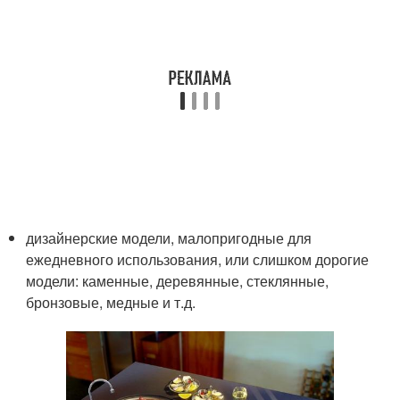
дизайнерские модели, малопригодные для
ежедневного использования, или слишком дорогие
модели: каменные, деревянные, стеклянные,
бронзовые, медные и т.д.