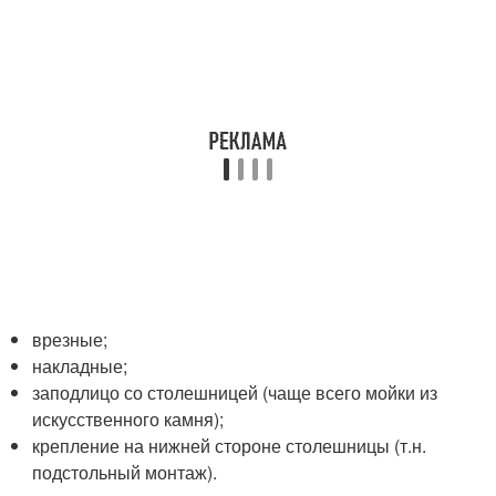
врезные;
накладные;
заподлицо со столешницей (чаще всего мойки из
искусственного камня);
крепление на нижней стороне столешницы (т.н.
подстольный монтаж).