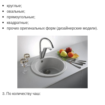
круглые;
овальные;
прямоугольные;
квадратные;
прочих оригинальных форм (дизайнерские модели).
3. По количеству чаш: