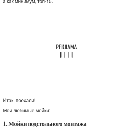
а как минимум, топ-15.
Итак, поехали!
Мои любимые мойки:
1. Мойки подстольного монтажа