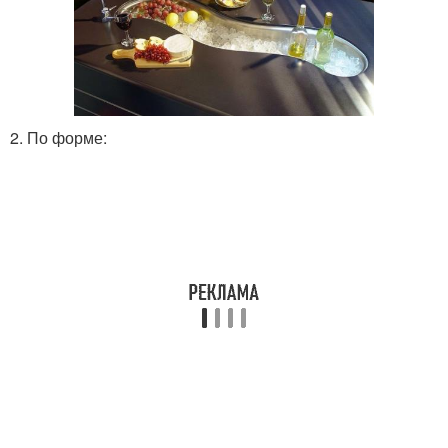
2. По форме: