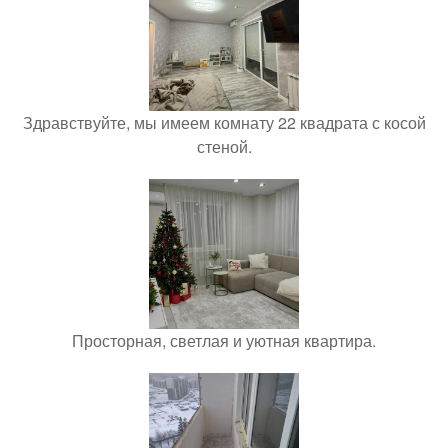
Здравствуйте, мы имеем комнату 22 квадрата с косой
стеной.
Просторная, светлая и уютная квартира.