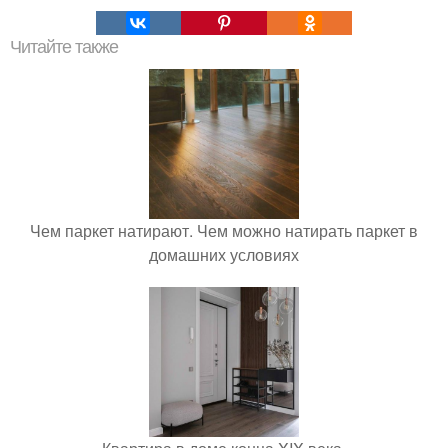
Читайте также
Чем паркет натирают. Чем можно натирать паркет в
домашних условиях