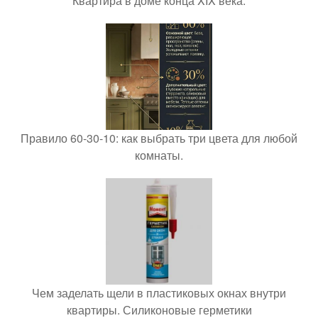
Квартира в доме конца XIX века.
Правило 60-30-10: как выбрать три цвета для любой
комнаты.
Чем заделать щели в пластиковых окнах внутри
квартиры. Силиконовые герметики