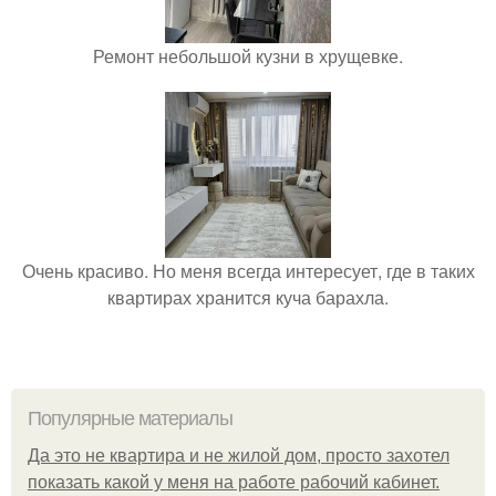
Ремонт небольшой кузни в хрущевке.
Очень красиво. Но меня всегда интересует, где в таких
квартирах хранится куча барахла.
Популярные материалы
Да это не квартира и не жилой дом, просто захотел
показать какой у меня на работе рабочий кабинет.