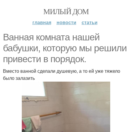
МИЛЫЙ ДОМ
главная
новости
статьи
Ванная комната нашей
бабушки, которую мы решили
привести в порядок.
Вместо ванной сделали душевую, а то ей уже тяжело
было залазить