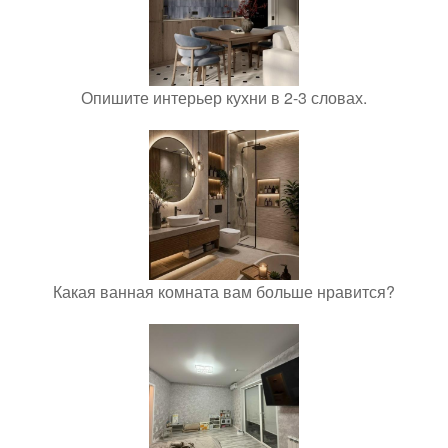
Опишите интерьер кухни в 2-3 словах.
Какая ванная комната вам больше нравится?