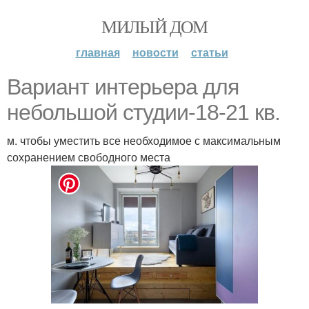
МИЛЫЙ ДОМ
главная
новости
статьи
Вариант интерьера для
небольшой студии-18-21 кв.
м. чтобы уместить все необходимое с максимальным
сохранением свободного места