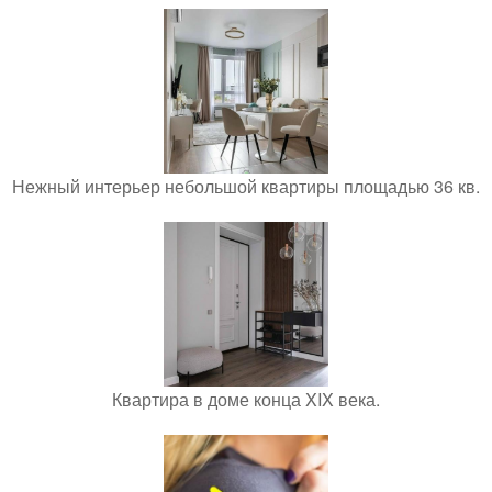
Нежный интерьер небольшой квартиры площадью 36 кв.
Квартира в доме конца XIX века.