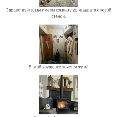
Здравствуйте, мы имеем комнату 22 квадрата с косой
стеной.
В этой хрущевке хочется жить!