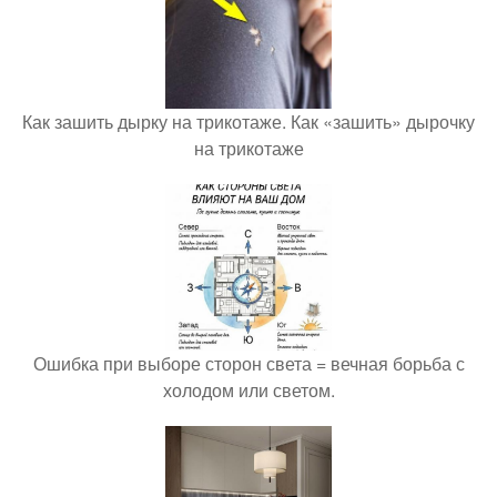
Как зашить дырку на трикотаже. Как «зашить» дырочку
на трикотаже
Ошибка при выборе сторон света = вечная борьба с
холодом или светом.