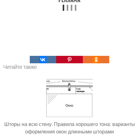
Читайте также
Шторы на всю стену. Правила хорошего тона: варианты
оформления окон длинными шторами