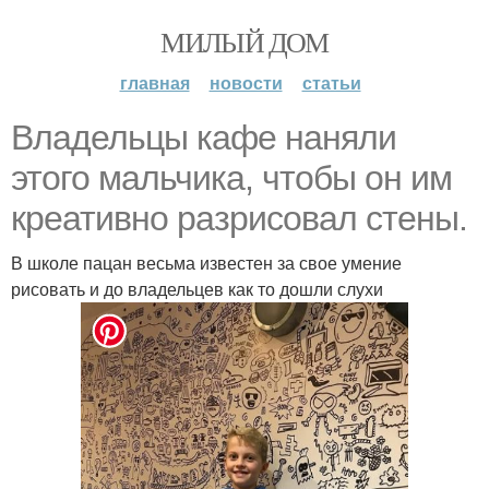
МИЛЫЙ ДОМ
главная
новости
статьи
Владельцы кафе наняли
этого мальчика, чтобы он им
креативно разрисовал стены.
В школе пацан весьма известен за свое умение
рисовать и до владельцев как то дошли слухи