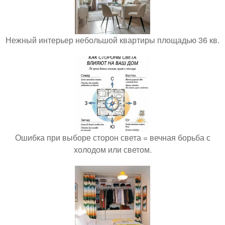
Нежный интерьер небольшой квартиры площадью 36 кв.
Ошибка при выборе сторон света = вечная борьба с
холодом или светом.