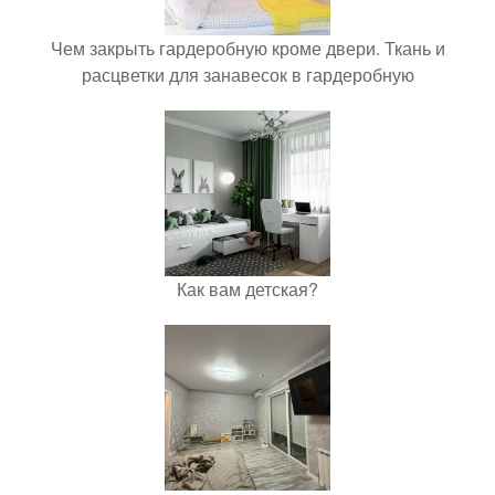
Чем закрыть гардеробную кроме двери. Ткань и
расцветки для занавесок в гардеробную
Как вам детская?