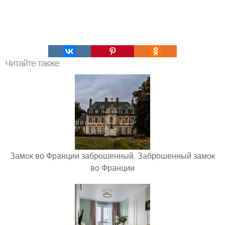
Читайте также
Замок во Франции заброшенный. Заброшенный замок
во Франции