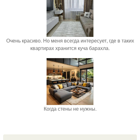
Очень красиво. Но меня всегда интересует, где в таких
квартирах хранится куча барахла.
Когда стены не нужны.