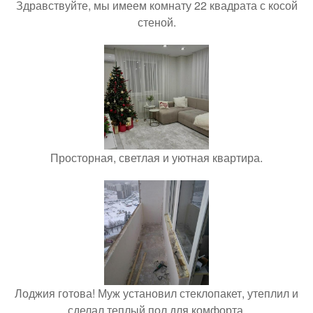
Здравствуйте, мы имеем комнату 22 квадрата с косой
стеной.
Просторная, светлая и уютная квартира.
Лоджия готова! Муж установил стеклопакет, утеплил и
сделал теплый пол для комфорта.