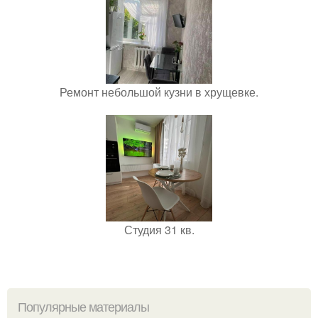
Ремонт небольшой кузни в хрущевке.
Студия 31 кв.
Популярные материалы