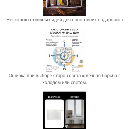
Несколько отличных идей для новогодних подарочков
Ошибка при выборе сторон света = вечная борьба с
холодом или светом.