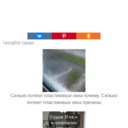
Читайте также
Сильно потеют пластиковые окна почему. Сильно
потеют пластиковые окна причины