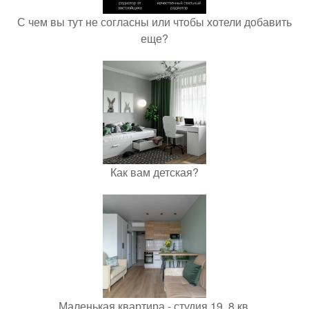
С чем вы тут не согласны или чтобы хотели добавить
еще?
Как вам детская?
Маленькая квартира - студия 19, 8 кв.