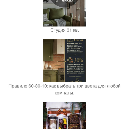
Студия 31 кв.
Правило 60-30-10: как выбрать три цвета для любой
комнаты.