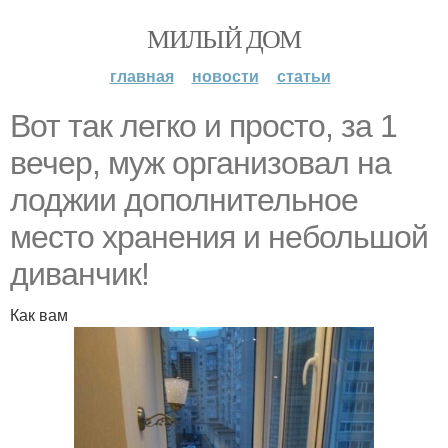
МИЛЫЙ ДОМ
главная
новости
статьи
Вот так легко и просто, за 1
вечер, муж организовал на
лоджии дополнительное
место хранения и небольшой
диванчик!
Как вам