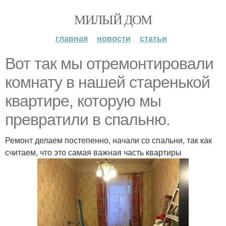
МИЛЫЙ ДОМ
главная
новости
статьи
Вот так мы отремонтировали
комнату в нашей старенькой
квартире, которую мы
превратили в спальню.
Ремонт делаем постепенно, начали со спальни, так как
считаем, что это самая важная часть квартиры