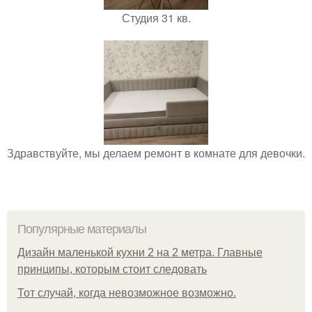
Студия 31 кв.
Здравствуйте, мы делаем ремонт в комнате для девочки.
Популярные материалы
Дизайн маленькой кухни 2 на 2 метра. Главные
принципы, которым стоит следовать
Тот случай, когда невозможное возможно.