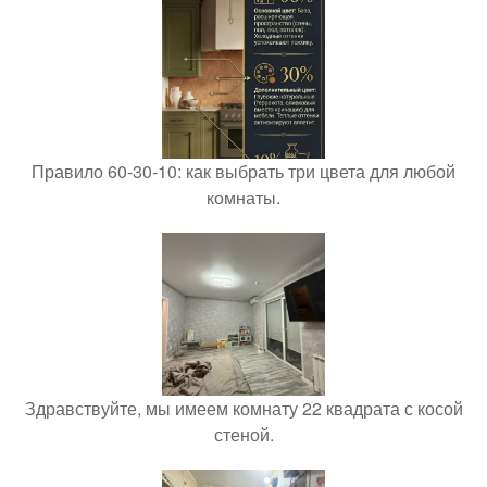
Правило 60-30-10: как выбрать три цвета для любой
комнаты.
Здравствуйте, мы имеем комнату 22 квадрата с косой
стеной.