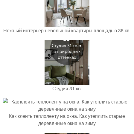
Нежный интерьер небольшой квартиры площадью 36 кв.
Студия 31 кв.
Как клеить теплоленту на окна. Как утеплить старые
деревянные окна на зиму