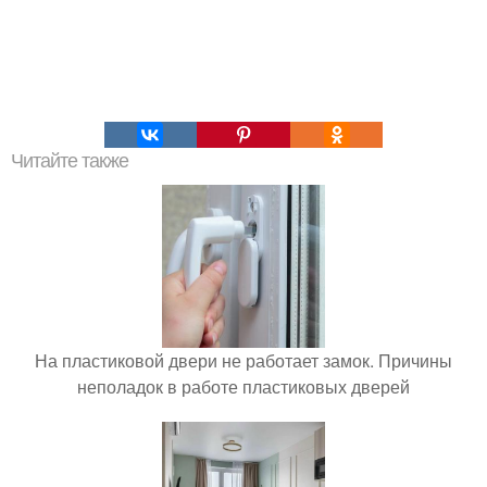
Читайте также
На пластиковой двери не работает замок. Причины
неполадок в работе пластиковых дверей