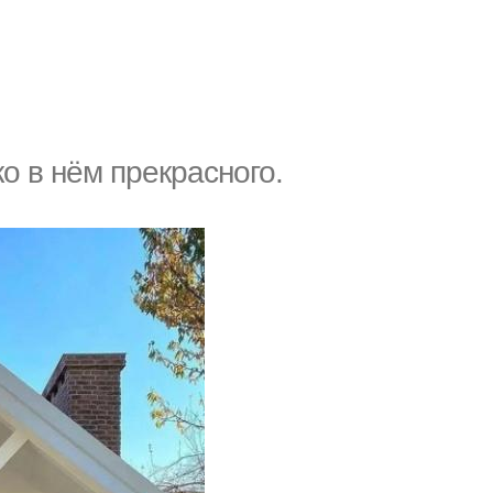
о в нём прекрасного.