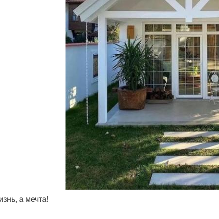
изнь, а мечта!