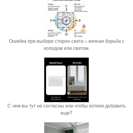
Ошибка при выборе сторон света = вечная борьба с
холодом или светом.
С чем вы тут не согласны или чтобы хотели добавить
еще?