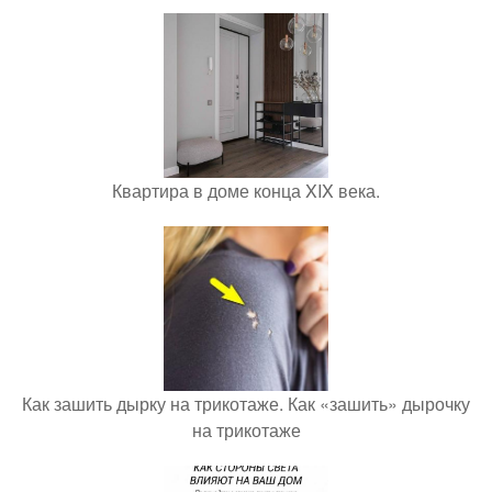
Квартира в доме конца XIX века.
Как зашить дырку на трикотаже. Как «зашить» дырочку
на трикотаже