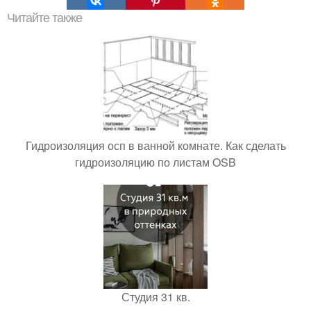
Читайте также
Гидроизоляция осп в ванной комнате. Как сделать
гидроизоляцию по листам OSB
Студия 31 кв.