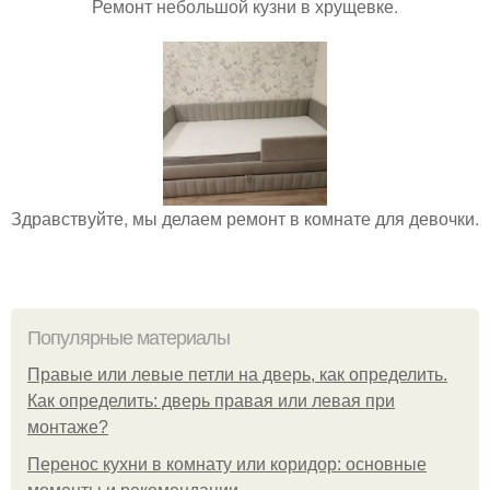
Ремонт небольшой кузни в хрущевке.
Здравствуйте, мы делаем ремонт в комнате для девочки.
Популярные материалы
Правые или левые петли на дверь, как определить.
Как определить: дверь правая или левая при
монтаже?
Перенос кухни в комнату или коридор: основные