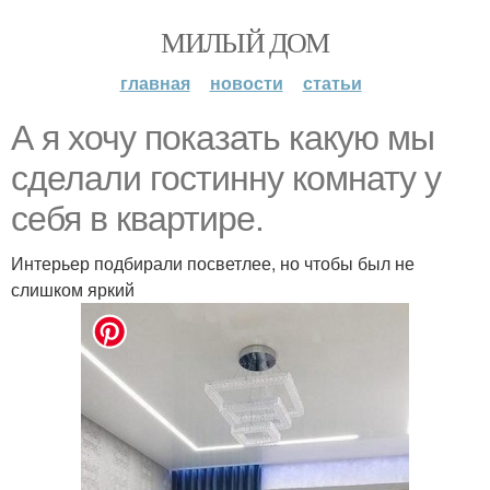
МИЛЫЙ ДОМ
главная
новости
статьи
А я хочу показать какую мы
сделали гостинну комнату у
себя в квартире.
Интерьер подбирали посветлее, но чтобы был не
слишком яркий