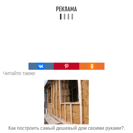
Читайте также
Как построить самый дешевый дом своими руками?.