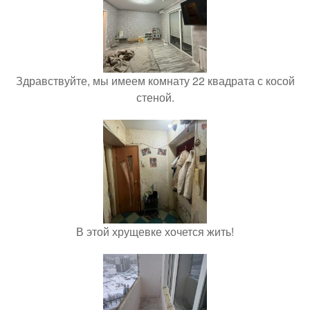
Здравствуйте, мы имеем комнату 22 квадрата с косой
стеной.
В этой хрущевке хочется жить!