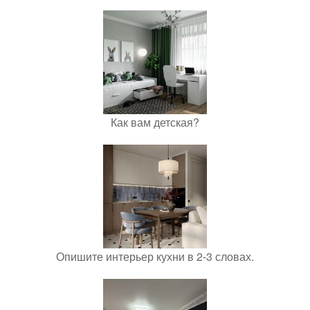
Как вам детская?
Опишите интерьер кухни в 2-3 словах.