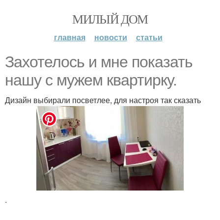
МИЛЫЙ ДОМ
главная
новости
статьи
Захотелось и мне показать
нашу с мужем квартирку.
Дизайн выбирали посветлее, для настроя так сказать
.