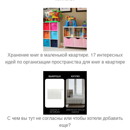
Хранение книг в маленькой квартире. 17 интересных
идей по организации пространства для книг в квартире
С чем вы тут не согласны или чтобы хотели добавить
еще?