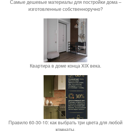
Самые дешевые материалы для постройки дома –
изготовленные собственноручно?
Квартира в доме конца XIX века.
Правило 60-30-10: как выбрать три цвета для любой
комнаты.