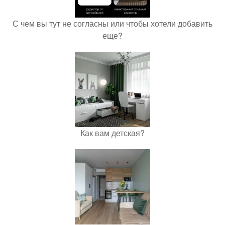
С чем вы тут не согласны или чтобы хотели добавить
еще?
Как вам детская?