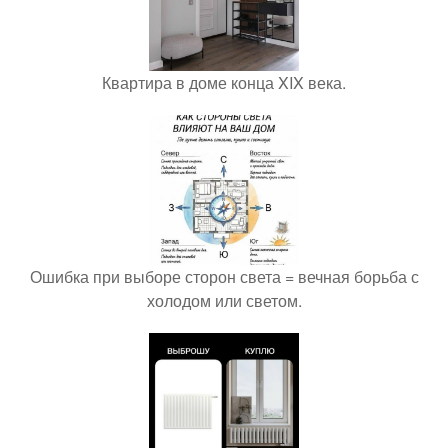
Квартира в доме конца XIX века.
Ошибка при выборе сторон света = вечная борьба с
холодом или светом.