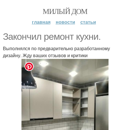
МИЛЫЙ ДОМ
главная
новости
статьи
Закончил ремонт кухни.
Выполнялся по предварительно разработанному
дизайну. Жду ваших отзывов и критики