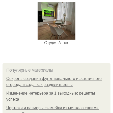
Студия 31 кв.
Популярные материалы
Секреты создания функционального и эстетичного
огорода и сада: как разделить зоны
Изменение интерьера за 1 выходные: рецепты
успеха
Чертежи и размеры скамейки из металла своими