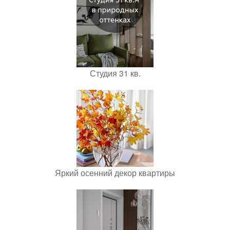
Студия 31 кв.
Яркий осенний декор квартиры