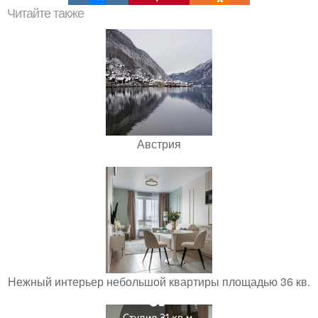
Читайте также
Австрия
Нежный интерьер небольшой квартиры площадью 36 кв.