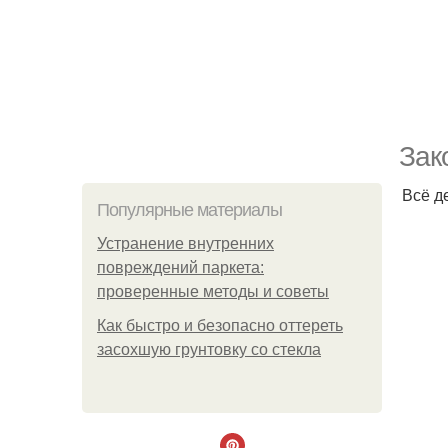
Зак
Всё д
Популярные материалы
Устранение внутренних
повреждений паркета:
проверенные методы и советы
Как быстро и безопасно оттереть
засохшую грунтовку со стекла