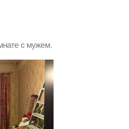
мнате с мужем.