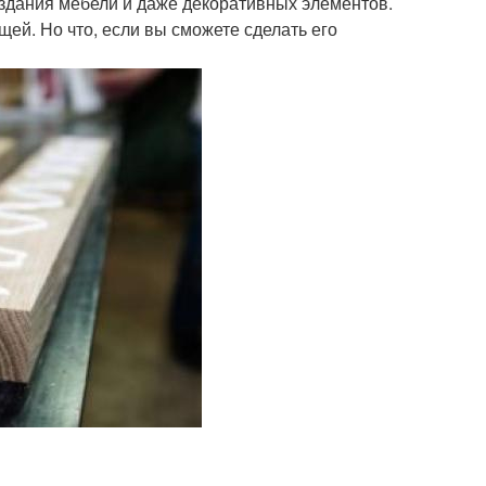
создания мебели и даже декоративных элементов.
щей. Но что, если вы сможете сделать его