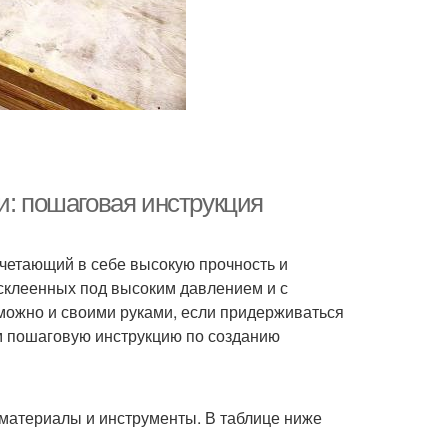
и: пошаговая инструкция
четающий в себе высокую прочность и
 склеенных под высоким давлением и с
можно и своими руками, если придерживаться
им пошаговую инструкцию по созданию
материалы и инструменты. В таблице ниже