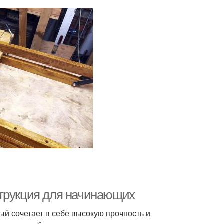
струкция для начинающих
й сочетает в себе высокую прочность и