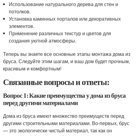
Использование натурального дерева для стен и
потолков.
Установка каминных порталов или декоративных
элементов.
Применение различных текстур и цветов для
создания уютной атмосферы.
Теперь вы знаете все основные этапы монтажа дома из
бруса. Следуйте этим шагам, и ваш дом будет прочным,
красивым и комфортным!
Связанные вопросы и ответы:
Вопрос 1: Какие преимущества у дома из бруса
перед другими материалами
Дома из бруса имеют множество преимуществ перед
другими строительными материалами. Во-первых, брус
— это экологически чистый материал, так как он