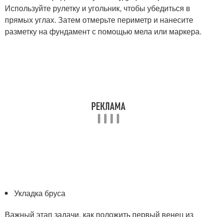
Используйте рулетку и угольник, чтобы убедиться в
прямых углах. Затем отмерьте периметр и нанесите
разметку на фундамент с помощью мела или маркера.
Укладка бруса
Важный этап задачи, как положить первый венец из