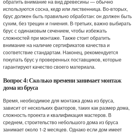
обратить внимание на вид древесины — обычно
используются сосна, кедр или лиственница. Во-вторых,
брус должен быть правильно обработан: он должен быть
сухим, без трещин и гниения. В-третьих, важно выбирать
брус с одинаковым сечением, чтобы избежать
сложностей при монтаже. Также стоит обратить
внимание на наличие сертификатов качества и
соответствие стандартам. Наконец, рекомендуется
покупать брус у проверенных поставщиков, которые
гарантируют качество своего материала.
Вопрос 4: Сколько времени занимает монтаж
дома из бруса
Время, необходимое для монтажа дома из бруса,
зависит от нескольких факторов, таких как размер дома,
сложность проекта и квалификация мастеров. В
среднем, строительство небольшого дома из бруса
занимает около 1-2 месяцев. Однако если дом имеет