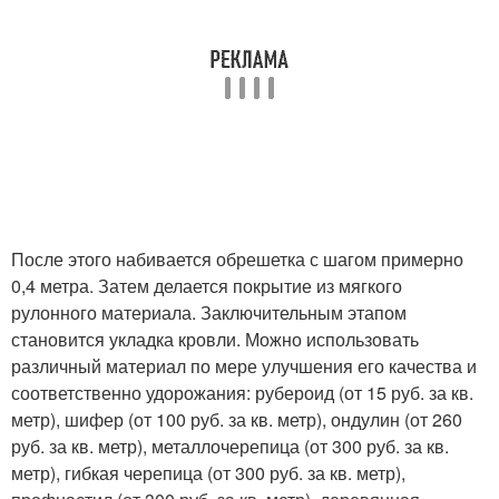
После этого набивается обрешетка с шагом примерно
0,4 метра. Затем делается покрытие из мягкого
рулонного материала. Заключительным этапом
становится укладка кровли. Можно использовать
различный материал по мере улучшения его качества и
соответственно удорожания: рубероид (от 15 руб. за кв.
метр), шифер (от 100 руб. за кв. метр), ондулин (от 260
руб. за кв. метр), металлочерепица (от 300 руб. за кв.
метр), гибкая черепица (от 300 руб. за кв. метр),