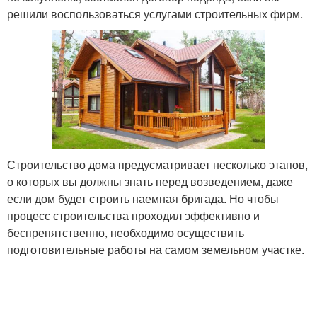
решили воспользоваться услугами строительных фирм.
Строительство дома предусматривает несколько этапов,
о которых вы должны знать перед возведением, даже
если дом будет строить наемная бригада. Но чтобы
процесс строительства проходил эффективно и
беспрепятственно, необходимо осуществить
подготовительные работы на самом земельном участке.