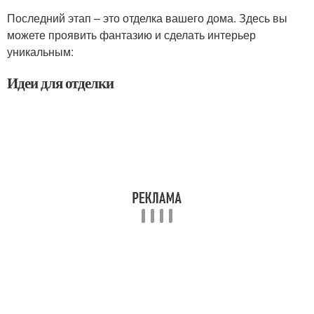
Последний этап – это отделка вашего дома. Здесь вы
можете проявить фантазию и сделать интерьер
уникальным:
Идеи для отделки