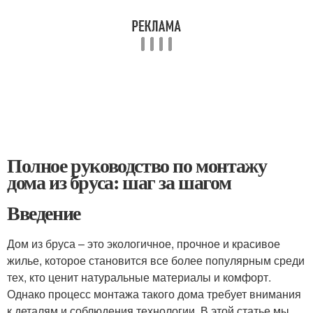
Полное руководство по монтажу
дома из бруса: шаг за шагом
Введение
Дом из бруса – это экологичное, прочное и красивое
жилье, которое становится все более популярным среди
тех, кто ценит натуральные материалы и комфорт.
Однако процесс монтажа такого дома требует внимания
к деталям и соблюдения технологии. В этой статье мы