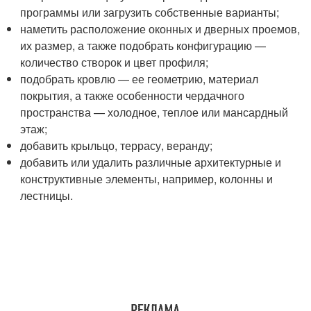
программы или загрузить собственные варианты;
наметить расположение оконных и дверных проемов,
их размер, а также подобрать конфигурацию —
количество створок и цвет профиля;
подобрать кровлю — ее геометрию, материал
покрытия, а также особенности чердачного
пространства — холодное, теплое или мансардный
этаж;
добавить крыльцо, террасу, веранду;
добавить или удалить различные архитектурные и
конструктивные элементы, например, колонны и
лестницы.