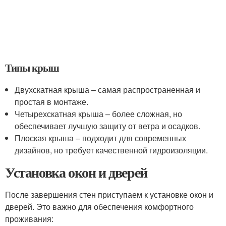
Типы крыш
Двухскатная крыша – самая распространенная и
простая в монтаже.
Четырехскатная крыша – более сложная, но
обеспечивает лучшую защиту от ветра и осадков.
Плоская крыша – подходит для современных
дизайнов, но требует качественной гидроизоляции.
Установка окон и дверей
После завершения стен приступаем к установке окон и
дверей. Это важно для обеспечения комфортного
проживания: