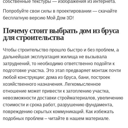
собственные текстуры — изображения из интернета.
Попробуйте свои силы в проектировании — скачайте
бесплатную версию Мой Дом 3D!
Почему стоит выбрать дом из бруса
для строительства
Чтобы строительство прошло быстро и без проблем, а
дальнейшая эксплуатация жилища не вызывала
затруднений, то необходимо ответственно подойти к
подготовке участка. Это этап предваряет монтаж почти
любой конструкции: дома из бруса, бани, построек
хозяйственного назначения. Легкомысленное
отношение может привести к затоплению участка,
невозможности доставки стройматериалов, увеличению
стоимости и срока работ, разрушению фундамента,
повреждению скрытых коммуникаций. Как избежать
подобных проблем – читайте в нашем материале.