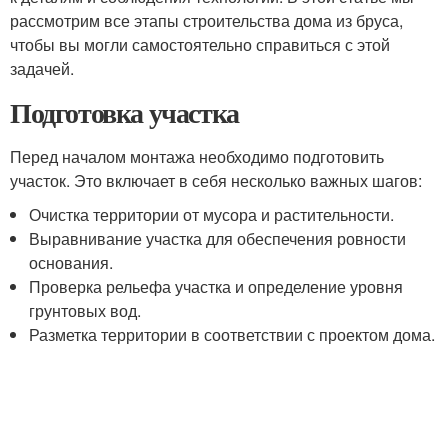
рассмотрим все этапы строительства дома из бруса,
чтобы вы могли самостоятельно справиться с этой
задачей.
Подготовка участка
Перед началом монтажа необходимо подготовить
участок. Это включает в себя несколько важных шагов:
Очистка территории от мусора и растительности.
Выравнивание участка для обеспечения ровности
основания.
Проверка рельефа участка и определение уровня
грунтовых вод.
Разметка территории в соответствии с проектом дома.