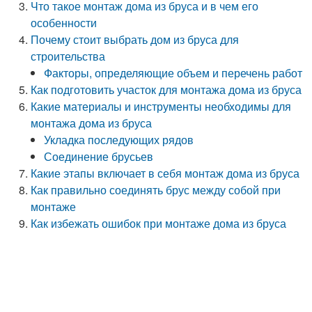
Что такое монтаж дома из бруса и в чем его
особенности
Почему стоит выбрать дом из бруса для
строительства
Факторы, определяющие объем и перечень работ
Как подготовить участок для монтажа дома из бруса
Какие материалы и инструменты необходимы для
монтажа дома из бруса
Укладка последующих рядов
Соединение брусьев
Какие этапы включает в себя монтаж дома из бруса
Как правильно соединять брус между собой при
монтаже
Как избежать ошибок при монтаже дома из бруса