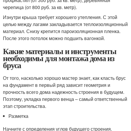
профнастил (от 300 руб. за кв. метр), деревянная
черепица (от 800 руб. за кв. метр).
Изнутри крыша требует хорошего утепления. С этой
целью между лагами закладывается теплоизоляционный
материал. Снизу крепится пароизоляционная пленка.
После этого потолок можно подшить вагонкой.
Какие материалы и инструменты
необходимы для монтажа дома из
бруса
От того, насколько хорошо мастер знает, как класть брус
на фундамент в первый ряд зависит геометрия и
прочность всего дома надежность строения в будущем.
Поэтому, укладка первого венца – самый ответственный
этап строительства.
Разметка
Начните с определения углов будущего строения.