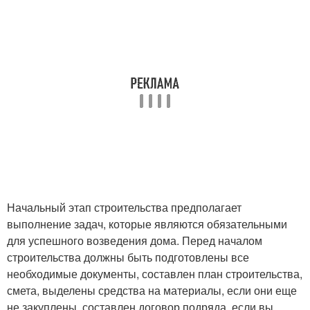
Начальный этап строительства предполагает
выполнение задач, которые являются обязательными
для успешного возведения дома. Перед началом
строительства должны быть подготовлены все
необходимые документы, составлен план строительства,
смета, выделены средства на материалы, если они еще
не закуплены, составлен договор подряда, если вы