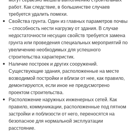
работ. Как следствие, в большинстве случаев
требуется удалить помехи.
Свойства грунта. Один из главных параметров почвы
– способность нести нагрузку от здания. В случае
недостаточности несущих свойств требуется замена
грунта или проведения специальных мероприятий по
увеличению необходимых для успешного
строительства характеристик.
Наличие построек и других сооружений.
Существующие здания, расположенные на месте
возводимой постройки и вблизи от нее, как правило,
демонтируются, если иное не предусмотрено
проектом строительства.
Расположение наружных инженерных сетей. Как
правило, коммуникации, расположенные под пятном
застройки и поблизости от него, переносятся на
безопасное для нормальной эксплуатации
расстояние.