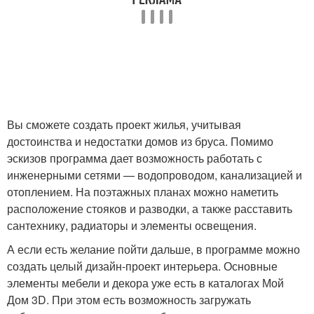
Вы сможете создать проект жилья, учитывая
достоинства и недостатки домов из бруса. Помимо
эскизов программа дает возможность работать с
инженерными сетями — водопроводом, канализацией и
отоплением. На поэтажных планах можно наметить
расположение стояков и разводки, а также расставить
сантехнику, радиаторы и элементы освещения.
А если есть желание пойти дальше, в программе можно
создать целый дизайн-проект интерьера. Основные
элементы мебели и декора уже есть в каталогах Мой
Дом 3D. При этом есть возможность загружать