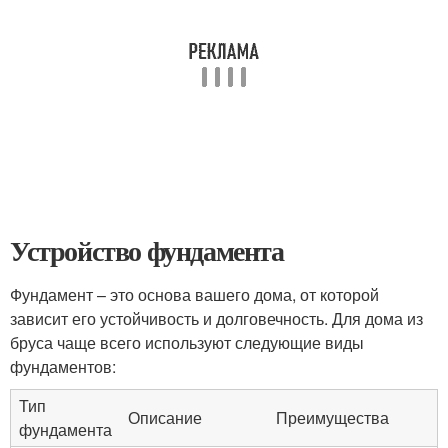
Устройство фундамента
Фундамент – это основа вашего дома, от которой
зависит его устойчивость и долговечность. Для дома из
бруса чаще всего используют следующие виды
фундаментов:
Тип
Описание
Преимущества
фундамента