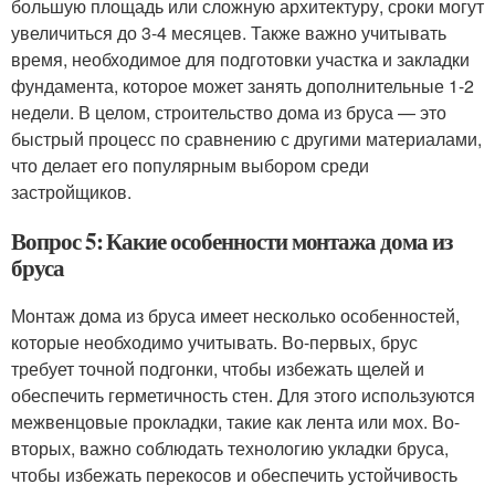
большую площадь или сложную архитектуру, сроки могут
увеличиться до 3-4 месяцев. Также важно учитывать
время, необходимое для подготовки участка и закладки
фундамента, которое может занять дополнительные 1-2
недели. В целом, строительство дома из бруса — это
быстрый процесс по сравнению с другими материалами,
что делает его популярным выбором среди
застройщиков.
Вопрос 5: Какие особенности монтажа дома из
бруса
Монтаж дома из бруса имеет несколько особенностей,
которые необходимо учитывать. Во-первых, брус
требует точной подгонки, чтобы избежать щелей и
обеспечить герметичность стен. Для этого используются
межвенцовые прокладки, такие как лента или мох. Во-
вторых, важно соблюдать технологию укладки бруса,
чтобы избежать перекосов и обеспечить устойчивость