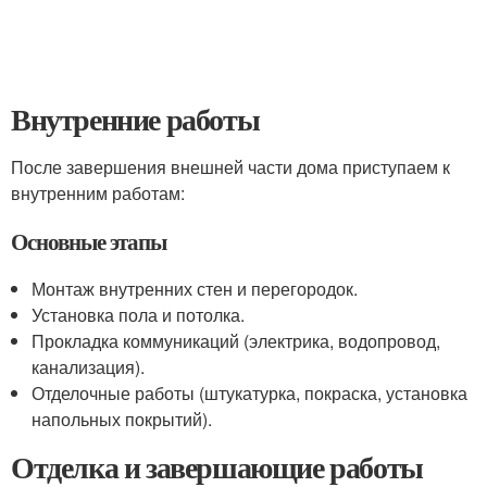
Внутренние работы
После завершения внешней части дома приступаем к
внутренним работам:
Основные этапы
Монтаж внутренних стен и перегородок.
Установка пола и потолка.
Прокладка коммуникаций (электрика, водопровод,
канализация).
Отделочные работы (штукатурка, покраска, установка
напольных покрытий).
Отделка и завершающие работы