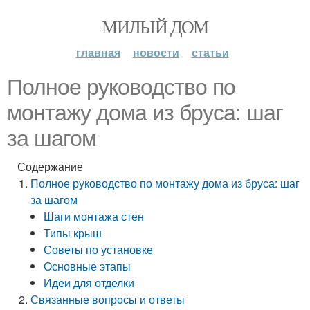
МИЛЫЙ ДОМ
главная
новости
статьи
Полное руководство по
монтажу дома из бруса: шаг
за шагом
Содержание
Полное руководство по монтажу дома из бруса: шаг
за шагом
Шаги монтажа стен
Типы крыш
Советы по установке
Основные этапы
Идеи для отделки
Связанные вопросы и ответы