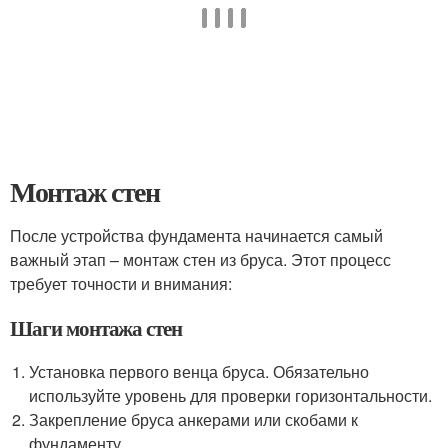
Монтаж стен
После устройства фундамента начинается самый
важный этап – монтаж стен из бруса. Этот процесс
требует точности и внимания:
Шаги монтажа стен
Установка первого венца бруса. Обязательно
используйте уровень для проверки горизонтальности.
Закрепление бруса анкерами или скобами к
фундаменту.