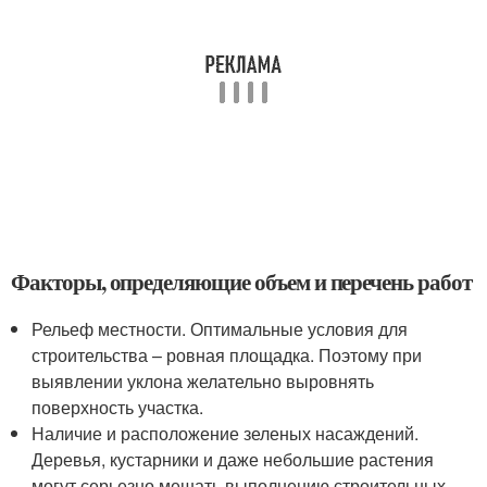
Факторы, определяющие объем и перечень работ
Рельеф местности. Оптимальные условия для
строительства – ровная площадка. Поэтому при
выявлении уклона желательно выровнять
поверхность участка.
Наличие и расположение зеленых насаждений.
Деревья, кустарники и даже небольшие растения
могут серьезно мешать выполнению строительных