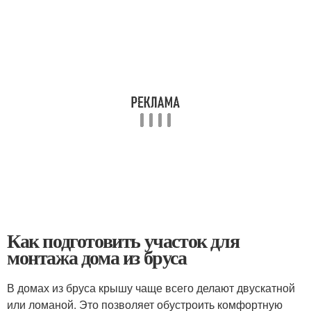
Как подготовить участок для
монтажа дома из бруса
В домах из бруса крышу чаще всего делают двускатной
или ломаной. Это позволяет обустроить комфортную