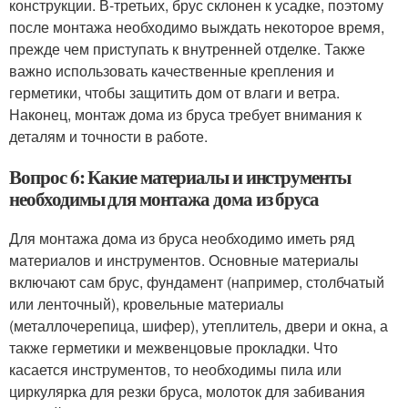
конструкции. В-третьих, брус склонен к усадке, поэтому
после монтажа необходимо выждать некоторое время,
прежде чем приступать к внутренней отделке. Также
важно использовать качественные крепления и
герметики, чтобы защитить дом от влаги и ветра.
Наконец, монтаж дома из бруса требует внимания к
деталям и точности в работе.
Вопрос 6: Какие материалы и инструменты
необходимы для монтажа дома из бруса
Для монтажа дома из бруса необходимо иметь ряд
материалов и инструментов. Основные материалы
включают сам брус, фундамент (например, столбчатый
или ленточный), кровельные материалы
(металлочерепица, шифер), утеплитель, двери и окна, а
также герметики и межвенцовые прокладки. Что
касается инструментов, то необходимы пила или
циркулярка для резки бруса, молоток для забивания