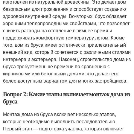
изготовлен из натуральной древесины. Это делает дом
безопасным для проживания и способствует созданию
здоровой внутренней среды. Во-вторых, брус обладает
хорошими теплопроводными свойствами, что позволяет
снизить расходы на отопление в зимнее время и
поддерживать комфортную температуру летом. Кроме
того, дом из бруса имеет эстетически привлекательный
внешний вид, который сочетается с различными стилями
интерьера и экстерьера. Наконец, строительство дома из
бруса требует меньше времени по сравнению с
кирпичными или бетонными домами, что делает его
более доступным вариантом для многих застройщиков.
Вопрос 2: Какие этапы включает монтаж дома из
бруса
Монтаж дома из бруса включает несколько этапов,
которые необходимо выполнить последовательно.
Первый этап — подготовка участка, которая включает