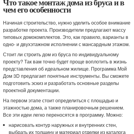
Что такое монтаж дома из бруса и в
чем его особенности
Начиная строительство, нужно уделить особое внимание
разработке проекта. Производители предлагают массу
типовых домокомплектов. Это, как правило, варианты в
одно- и двухэтажном исполнении с мансардным этажом.
Стоит ли строить дом из бруса по индивидуальному
проекту? Так вам точно будет проще воплотить в жизнь
представления об идеальном жилище. Программа Мой
Дом 3D предлагает понятные инструменты. Вы сможете
подготовить эскиз и разработать основные разделы
проектной документации.
На первом этапе стоит определиться с площадью и
этажностью дома, а также планировочным решением.
Все эти идеи легко переносятся в программу. Можно:
нарисовать контур наружных и внутренних стен,
выбрать их толщину и материал отделки из каталога