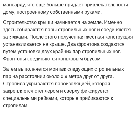
мансарду, что еще больше придает привлекательности
дому, построенному собственными руками.
Строительство крыши начинается на земле. Именно
здесь собираются пары стропильных ног и соединяются
затяжками. После этого полученная жесткая конструкция
устанавливается на крыше. Два фронтона создаются
путем установки двух крайних пар стропильных ног.
Фронтоны соединяются коньковым брусом.
Затем выполняется монтаж следующих стропильных
пар на расстоянии около 0,9 метра друг от друга.
Стропила укрываются пароизоляцией, которая
закрепляется степлером и сверху фиксируется
специальными рейками, которые прибиваются к
стропилам.