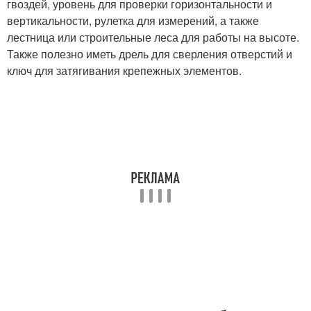
гвоздей, уровень для проверки горизонтальности и
вертикальности, рулетка для измерений, а также
лестница или строительные леса для работы на высоте.
Также полезно иметь дрель для сверления отверстий и
ключ для затягивания крепежных элементов.