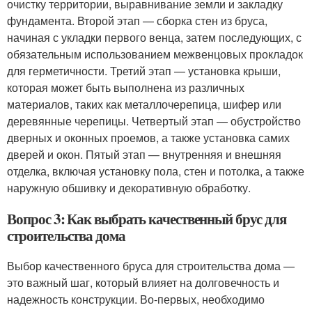
очистку территории, выравнивание земли и закладку
фундамента. Второй этап — сборка стен из бруса,
начиная с укладки первого венца, затем последующих, с
обязательным использованием межвенцовых прокладок
для герметичности. Третий этап — установка крыши,
которая может быть выполнена из различных
материалов, таких как металлочерепица, шифер или
деревянные черепицы. Четвертый этап — обустройство
дверных и оконных проемов, а также установка самих
дверей и окон. Пятый этап — внутренняя и внешняя
отделка, включая установку пола, стен и потолка, а также
наружную обшивку и декоративную обработку.
Вопрос 3: Как выбрать качественный брус для
строительства дома
Выбор качественного бруса для строительства дома —
это важный шаг, который влияет на долговечность и
надежность конструкции. Во-первых, необходимо