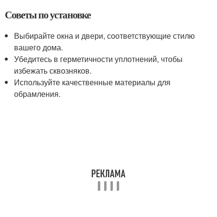
Советы по установке
Выбирайте окна и двери, соответствующие стилю
вашего дома.
Убедитесь в герметичности уплотнений, чтобы
избежать сквозняков.
Используйте качественные материалы для
обрамления.