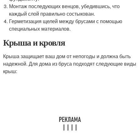
Монтаж последующих венцов, убедившись, что
каждый слой правильно состыкован.
Герметизация щелей между брусами с помощью
специальных материалов.
Крыша и кровля
Крыша защищает ваш дом от непогоды и должна быть
надежной. Для дома из бруса подходят следующие виды
крыш: