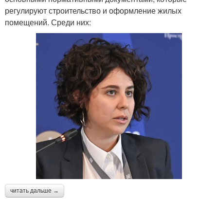
регулируют строительство и оформление жилых
помещений. Среди них:
читать дальше →