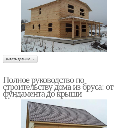
читать дальше →
Полное руководство по
строительству дома из бруса: от
фундамента до крыши