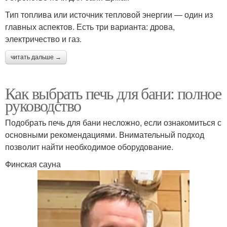
Тип топлива или источник тепловой энергии — один из
главных аспектов. Есть три варианта: дрова,
электричество и газ.
читать дальше →
Как выбрать печь для бани: полное
руководство
Подобрать печь для бани несложно, если ознакомиться с
основными рекомендациями. Внимательный подход
позволит найти необходимое оборудование.
Финская сауна