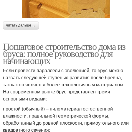
читать дальше →
Пошаговое строительство дома из
бруса: полное руководство для
начинающих
Если провести параллели с эволюцией, то брус можно
назвать следующей ступенью развития после бревна,
так как он является более технологичным материалом.
На современном рынке брус представлен тремя
основными видами:
простой (обычный) – пиломатериал естественной
влажности, правильной геометрической формы,
обработанный до ровной плоскости, прямоугольного или
квадратного сечения;