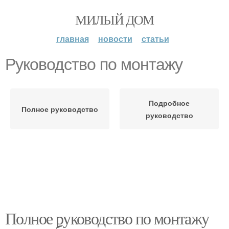
МИЛЫЙ ДОМ
главная
новости
статьи
Руководство по монтажу
Подробное
Полное руководство
руководство
Полное руководство по монтажу