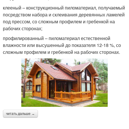
клееный – конструкционный пиломатериал, получаемый
посредством набора и склеивания деревянных ламелей
под прессом, со сложным профилем и гребенкой на
рабочих сторонах;
профилированный – пиломатериал естественной
влажности или высушенный до показателя 12-18 %, со
сложным профилем и гребенкой на рабочих сторонах.
читать дальше →