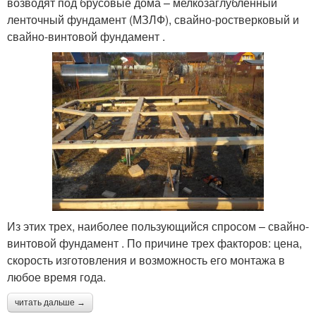
возводят под брусовые дома – мелкозаглубленный
ленточный фундамент (МЗЛФ), свайно-ростверковый и
свайно-винтовой фундамент .
Из этих трех, наиболее пользующийся спросом – свайно-
винтовой фундамент . По причине трех факторов: цена,
скорость изготовления и возможность его монтажа в
любое время года.
читать дальше →