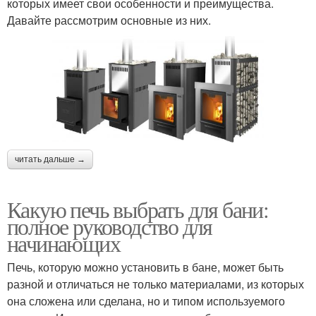
которых имеет свои особенности и преимущества.
Давайте рассмотрим основные из них.
читать дальше →
Какую печь выбрать для бани:
полное руководство для
начинающих
Печь, которую можно установить в бане, может быть
разной и отличаться не только материалами, из которых
она сложена или сделана, но и типом используемого