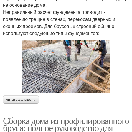
на основание дома.
Неправильный расчет фундамента приводит к
появлению трещин в стенах, перекосам дверных и
оконных проемов. Для брусовых строений обычно
используют следующие типы фундаментов:
читать дальше →
Сборка дома из профилированного
бруса: полное руководство для