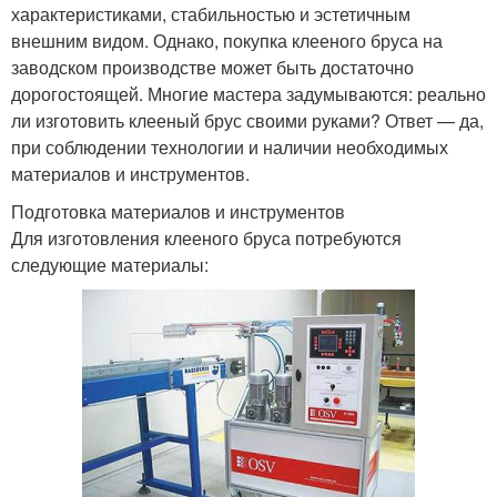
характеристиками, стабильностью и эстетичным
внешним видом. Однако, покупка клееного бруса на
заводском производстве может быть достаточно
дорогостоящей. Многие мастера задумываются: реально
ли изготовить клееный брус своими руками? Ответ — да,
при соблюдении технологии и наличии необходимых
материалов и инструментов.
Подготовка материалов и инструментов
Для изготовления клееного бруса потребуются
следующие материалы: