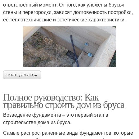
ответственный момент. От того, как уложены брусья
стены и перегородки, зависят долговечность постройки,
ее теплотехнические и эстетические характеристики.
читать дальше →
Полное руководство: Как
правильно строить дом из бруса
Возведение фундамента – это первый этап в
строительстве дома из бруса.
Самые распространенные виды фундаментов, которые