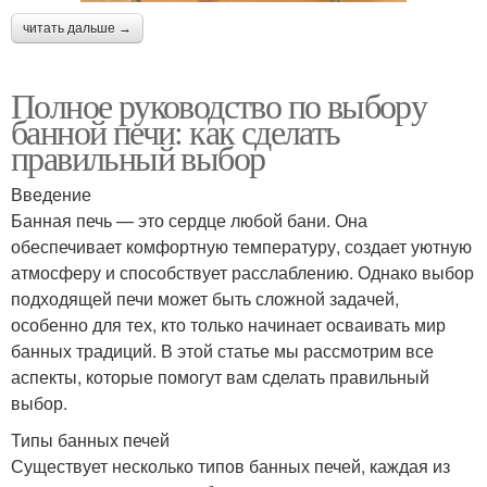
читать дальше →
Полное руководство по выбору
банной печи: как сделать
правильный выбор
Введение
Банная печь — это сердце любой бани. Она
обеспечивает комфортную температуру, создает уютную
атмосферу и способствует расслаблению. Однако выбор
подходящей печи может быть сложной задачей,
особенно для тех, кто только начинает осваивать мир
банных традиций. В этой статье мы рассмотрим все
аспекты, которые помогут вам сделать правильный
выбор.
Типы банных печей
Существует несколько типов банных печей, каждая из