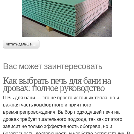
читать дальше →
Вас может заинтересовать
Как выбрать печь для бани на
дровах: полное руководство
Печь для бани — это не просто источник тепла, но и
важная часть комфортного и приятного
времяпрепровождения. Выбор подходящей печи на
дровах требует тщательного подхода, так как от этого
зависит не только эффективность обогрева, но и
безопасность, долговечность и удобство эксплуатации. В