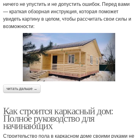
ничего не упустить и не допустить ошибок. Перед вами
— краткая обзорная инструкция, которая поможет
увидеть картину в целом, чтобы рассчитать свои силы и
возможности:
читать дальше →
Как строится каркасный дом:
Полное руководство для
начинающих
Строительство пола в каркасном доме своими руками не