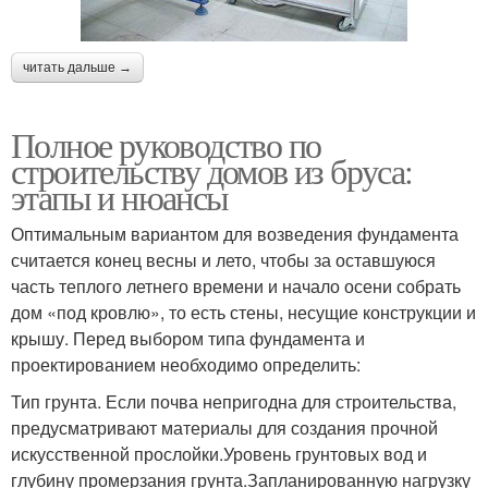
читать дальше →
Полное руководство по
строительству домов из бруса:
этапы и нюансы
Оптимальным вариантом для возведения фундамента
считается конец весны и лето, чтобы за оставшуюся
часть теплого летнего времени и начало осени собрать
дом «под кровлю», то есть стены, несущие конструкции и
крышу. Перед выбором типа фундамента и
проектированием необходимо определить:
Тип грунта. Если почва непригодна для строительства,
предусматривают материалы для создания прочной
искусственной прослойки.Уровень грунтовых вод и
глубину промерзания грунта.Запланированную нагрузку