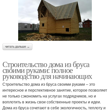
читать дальше →
Строительство дома из бруса
своими руками: полное
руководство для начинающих
Строительство дома из бруса своими руками – это
интересное и перспективное занятие, которое позволяет
не только сэкономить на услугах подрядчиков, но и
воплотить в жизнь свои собственные проекты и идеи.
Дома из бруса сочетают в себе экологичность, теплоту и