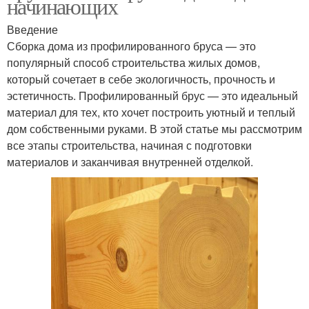
начинающих
Введение
Сборка дома из профилированного бруса — это
популярный способ строительства жилых домов,
который сочетает в себе экологичность, прочность и
эстетичность. Профилированный брус — это идеальный
материал для тех, кто хочет построить уютный и теплый
дом собственными руками. В этой статье мы рассмотрим
все этапы строительства, начиная с подготовки
материалов и заканчивая внутренней отделкой.