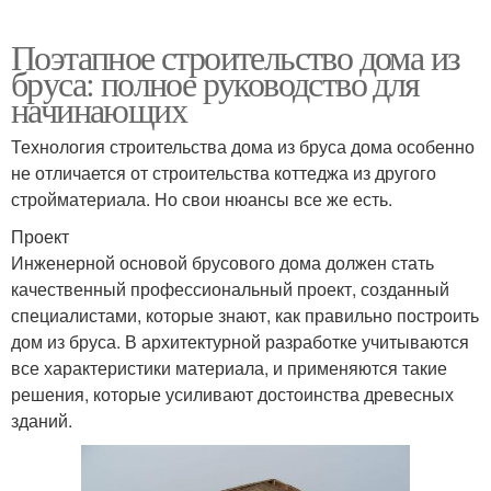
Поэтапное строительство дома из
бруса: полное руководство для
начинающих
Технология строительства дома из бруса дома особенно
не отличается от строительства коттеджа из другого
стройматериала. Но свои нюансы все же есть.
Проект
Инженерной основой брусового дома должен стать
качественный профессиональный проект, созданный
специалистами, которые знают, как правильно построить
дом из бруса. В архитектурной разработке учитываются
все характеристики материала, и применяются такие
решения, которые усиливают достоинства древесных
зданий.