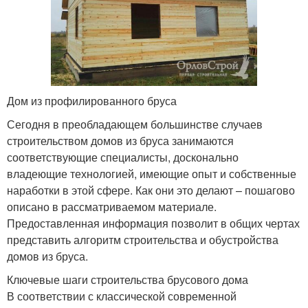
Дом из профилированного бруса
Сегодня в преобладающем большинстве случаев
строительством домов из бруса занимаются
соответствующие специалисты, досконально
владеющие технологией, имеющие опыт и собственные
наработки в этой сфере. Как они это делают – пошагово
описано в рассматриваемом материале.
Предоставленная информация позволит в общих чертах
представить алгоритм строительства и обустройства
домов из бруса.
Ключевые шаги строительства брусового дома
В соответствии с классической современной