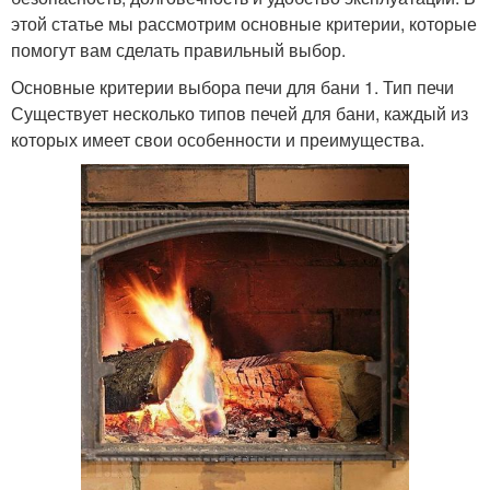
этой статье мы рассмотрим основные критерии, которые
помогут вам сделать правильный выбор.
Основные критерии выбора печи для бани 1. Тип печи
Существует несколько типов печей для бани, каждый из
которых имеет свои особенности и преимущества.