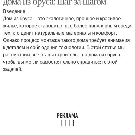
дома из бруса: шаг за шагом
Введение
Дом из бруса – это экологичное, прочное и красивое
жилье, которое становится все более популярным среди
тех, кто ценит натуральные материалы и комфорт.
Однако процесс монтажа такого дома требует внимания
к деталям и соблюдения технологии. В этой статье мы
рассмотрим все этапы строительства дома из бруса,
чтобы вы могли самостоятельно справиться с этой
задачей.