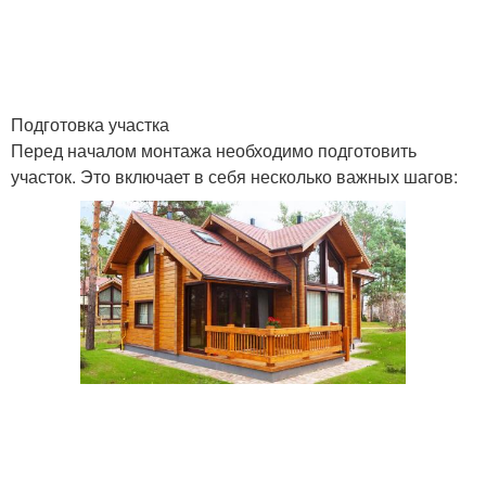
Подготовка участка
Перед началом монтажа необходимо подготовить
участок. Это включает в себя несколько важных шагов: