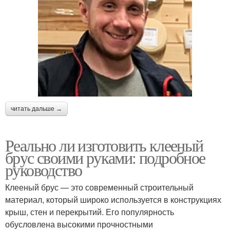
читать дальше →
Реально ли изготовить клееный
брус своими руками: подробное
руководство
Клееный брус — это современный строительный
материал, который широко используется в конструкциях
крыш, стен и перекрытий. Его популярность
обусловлена высокими прочностными