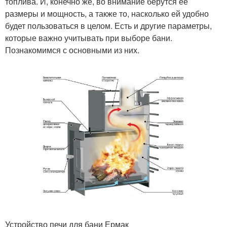
топлива. И, конечно же, во внимание берутся ее
размеры и мощность, а также то, насколько ей удобно
будет пользоваться в целом. Есть и другие параметры,
которые важно учитывать при выборе бани.
Познакомимся с основными из них.
Устройство печи для бани Ермак