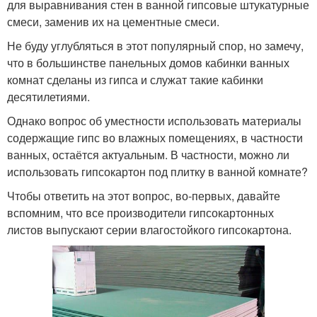
для выравнивания стен в ванной гипсовые штукатурные
смеси, заменив их на цементные смеси.
Не буду углубляться в этот популярный спор, но замечу,
что в большинстве панельных домов кабинки ванных
комнат сделаны из гипса и служат такие кабинки
десятилетиями.
Однако вопрос об уместности использовать материалы
содержащие гипс во влажных помещениях, в частности
ванных, остаётся актуальным. В частности, можно ли
использовать гипсокартон под плитку в ванной комнате?
Чтобы ответить на этот вопрос, во-первых, давайте
вспомним, что все производители гипсокартонных
листов выпускают серии влагостойкого гипсокартона.