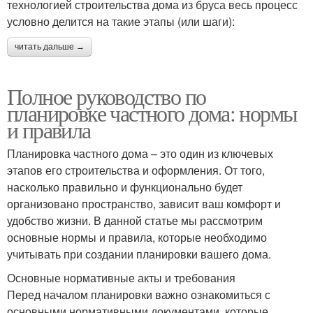
технологией строительства дома из бруса весь процесс
условно делится на такие этапы (или шаги):
читать дальше →
Полное руководство по
планировке частного дома: нормы
и правила
Планировка частного дома – это один из ключевых
этапов его строительства и оформления. От того,
насколько правильно и функционально будет
организовано пространство, зависит ваш комфорт и
удобство жизни. В данной статье мы рассмотрим
основные нормы и правила, которые необходимо
учитывать при создании планировки вашего дома.
Основные нормативные акты и требования
Перед началом планировки важно ознакомиться с
основными нормативными документами, которые