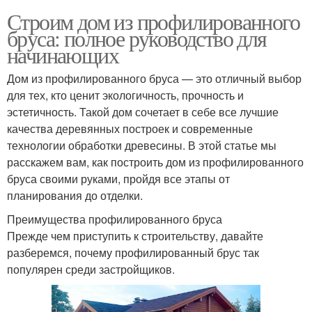
Строим дом из профилированного
бруса: полное руководство для
начинающих
Дом из профилированного бруса — это отличный выбор
для тех, кто ценит экологичность, прочность и
эстетичность. Такой дом сочетает в себе все лучшие
качества деревянных построек и современные
технологии обработки древесины. В этой статье мы
расскажем вам, как построить дом из профилированного
бруса своими руками, пройдя все этапы от
планирования до отделки.
Преимущества профилированного бруса
Прежде чем приступить к строительству, давайте
разберемся, почему профилированный брус так
популярен среди застройщиков.