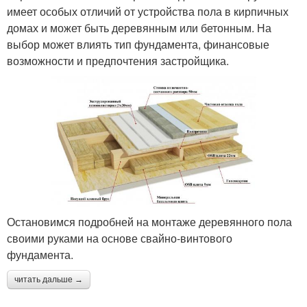
имеет особых отличий от устройства пола в кирпичных
домах и может быть деревянным или бетонным. На
выбор может влиять тип фундамента, финансовые
возможности и предпочтения застройщика.
Остановимся подробней на монтаже деревянного пола
своими руками на основе свайно-винтового
фундамента.
читать дальше →