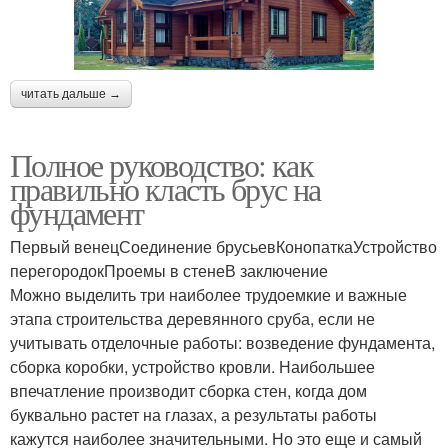
читать дальше →
Полное руководство: как
правильно класть брус на
фундамент
Первый венецСоединение брусьевКонопаткаУстройство
перегородокПроемы в стенеВ заключение
Можно выделить три наиболее трудоемкие и важные
этапа строительства деревянного сруба, если не
учитывать отделочные работы: возведение фундамента,
сборка коробки, устройство кровли. Наибольшее
впечатление производит сборка стен, когда дом
буквально растет на глазах, а результаты работы
кажутся наиболее значительными. Но это еще и самый