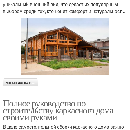
уникальный внешний вид, что делает их популярным
выбором среди тех, кто ценит комфорт и натуральность.
читать дальше →
Полное руководство по
строительству каркасного дома
своими руками
В деле самостоятельной сборки каркасного дома важно