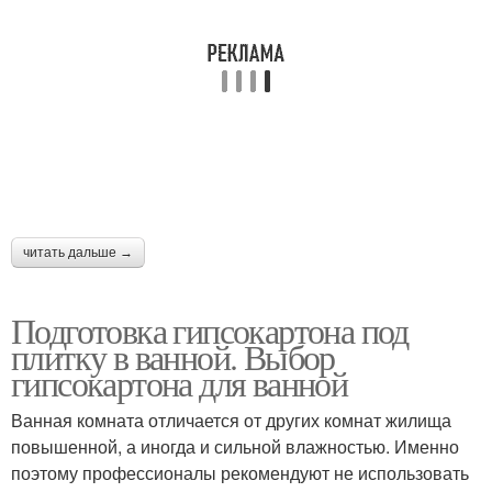
читать дальше →
Подготовка гипсокартона под
плитку в ванной. Выбор
гипсокартона для ванной
Ванная комната отличается от других комнат жилища
повышенной, а иногда и сильной влажностью. Именно
поэтому профессионалы рекомендуют не использовать