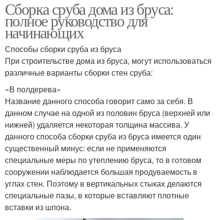
Сборка сруба дома из бруса:
полное руководство для
начинающих
Способы сборки сруба из бруса
При строительстве дома из бруса, могут использоваться
различные варианты сборки стен сруба:
«В полдерева»
Название данного способа говорит само за себя. В
данном случае на одной из половин бруса (верхней или
нижней) удаляется некоторая толщина массива. У
данного способа сборки сруба из бруса имеется один
существенный минус: если не применяются
специальные меры по утеплению бруса, то в готовом
сооружении наблюдается большая продуваемость в
углах стен. Поэтому в вертикальных стыках делаются
специальные пазы, в которые вставляют плотные
вставки из шпона.