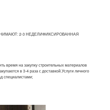
НИМАЮТ: 2-3 НЕДЕЛИФИКСИРОВАННАЯ
ть время на закупку строительных материалов
акупаются в 3-4 раза с доставкой.Услуги личного
ад специалистами;