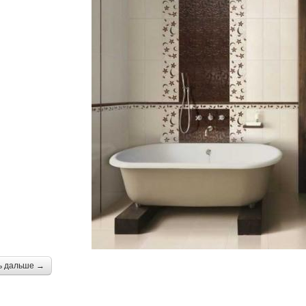
ь дальше →