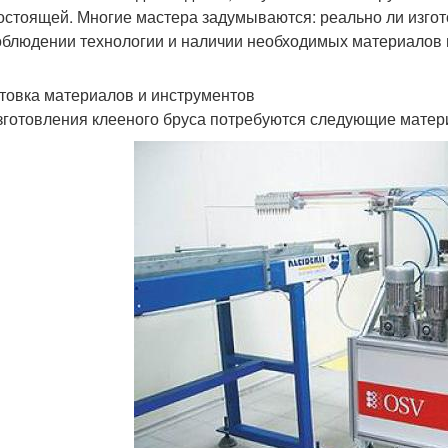
остоящей. Многие мастера задумываются: реально ли изгот
облюдении технологии и наличии необходимых материалов 
товка материалов и инструментов
зготовления клееного бруса потребуются следующие матер