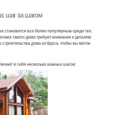
а: шаг за шагом
рое становится все более популярным среди тех,
нтажа такого дома требует внимания к деталям
ы строительства дома из бруса, чтобы вы могли
лючает в себя несколько важных шагов: