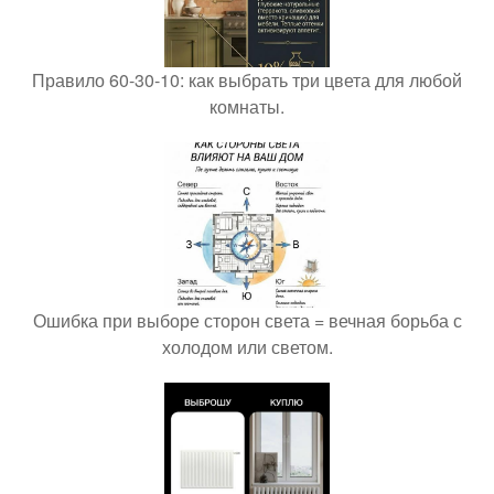
Правило 60-30-10: как выбрать три цвета для любой
комнаты.
Ошибка при выборе сторон света = вечная борьба с
холодом или светом.