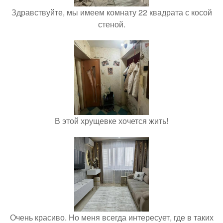
Здравствуйте, мы имеем комнату 22 квадрата с косой
стеной.
В этой хрущевке хочется жить!
Очень красиво. Но меня всегда интересует, где в таких