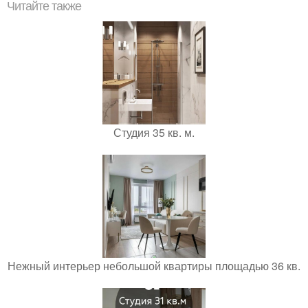
Читайте также
Студия 35 кв. м.
Нежный интерьер небольшой квартиры площадью 36 кв.