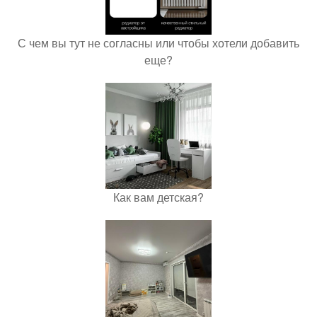
С чем вы тут не согласны или чтобы хотели добавить
еще?
Как вам детская?