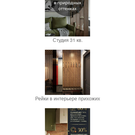
Студия 31 кв.
Рейки в интерьере прихожих