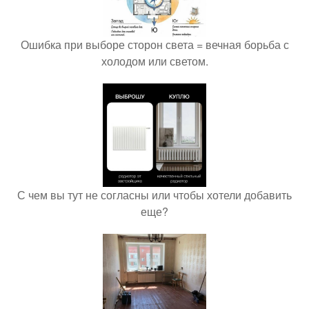
Ошибка при выборе сторон света = вечная борьба с
холодом или светом.
С чем вы тут не согласны или чтобы хотели добавить
еще?