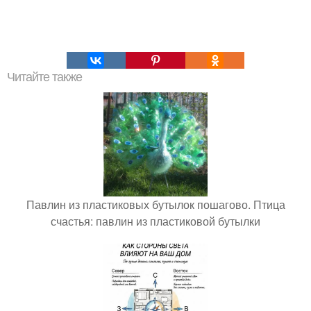
Читайте также
Павлин из пластиковых бутылок пошагово. Птица
счастья: павлин из пластиковой бутылки