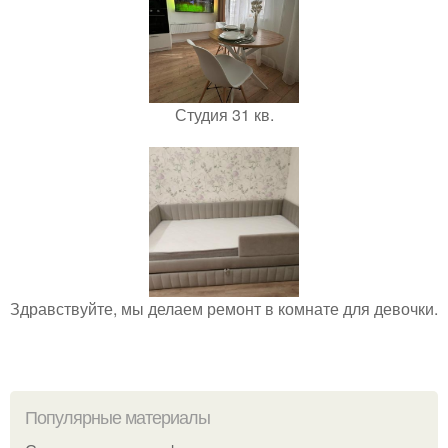
Студия 31 кв.
Здравствуйте, мы делаем ремонт в комнате для девочки.
Популярные материалы