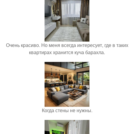
Очень красиво. Но меня всегда интересует, где в таких
квартирах хранится куча барахла.
Когда стены не нужны.