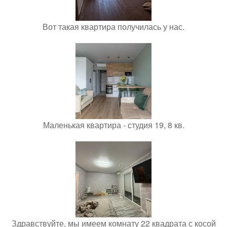
Вот такая квартира получилась у нас.
Маленькая квартира - студия 19, 8 кв.
Здравствуйте, мы имеем комнату 22 квадрата с косой