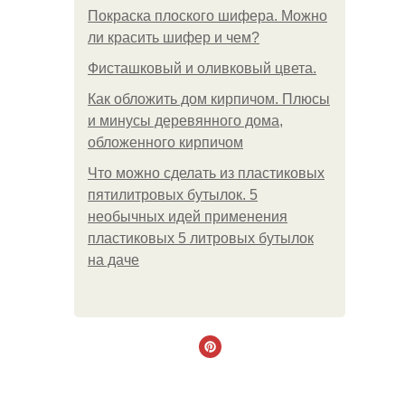
Покраска плоского шифера. Можно
ли красить шифер и чем?
Фисташковый и оливковый цвета.
Как обложить дом кирпичом. Плюсы
и минусы деревянного дома,
обложенного кирпичом
Что можно сделать из пластиковых
пятилитровых бутылок. 5
необычных идей применения
пластиковых 5 литровых бутылок
на даче
.