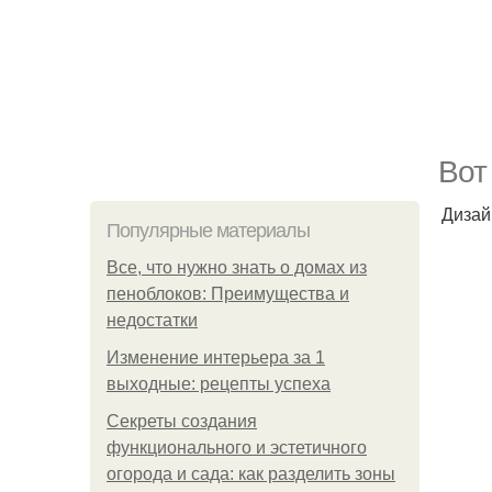
Вот
Дизай
Популярные материалы
Все, что нужно знать о домах из
пеноблоков: Преимущества и
недостатки
Изменение интерьера за 1
выходные: рецепты успеха
Секреты создания
функционального и эстетичного
огорода и сада: как разделить зоны