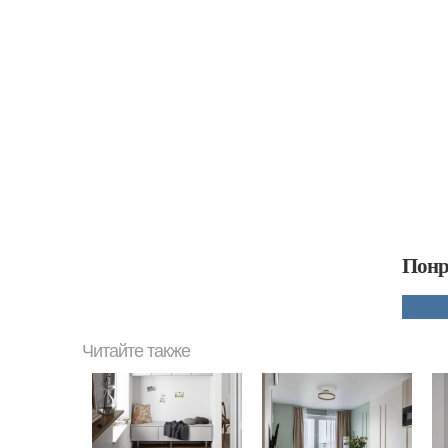
Понр
Читайте также