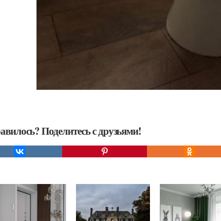
авилось? Поделитесь с друзьями!