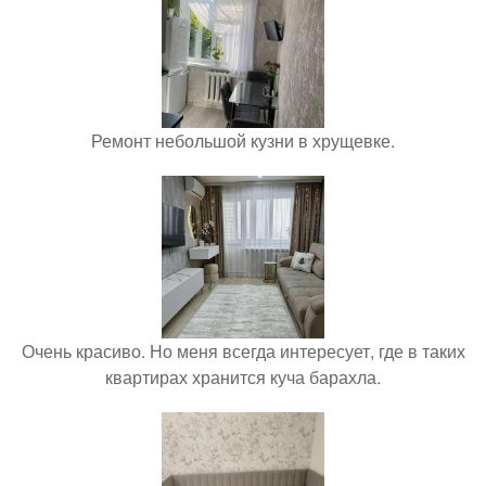
Ремонт небольшой кузни в хрущевке.
Очень красиво. Но меня всегда интересует, где в таких
квартирах хранится куча барахла.