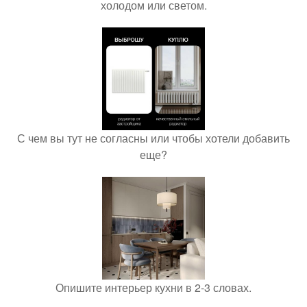
холодом или светом.
С чем вы тут не согласны или чтобы хотели добавить
еще?
Опишите интерьер кухни в 2-3 словах.