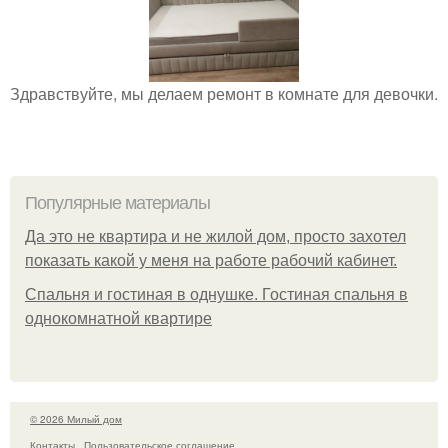
Здравствуйте, мы делаем ремонт в комнате для девочки.
Популярные материалы
Да это не квартира и не жилой дом, просто захотел
показать какой у меня на работе рабочий кабинет.
Спальня и гостиная в однушке. Гостиная спальня в
однокомнатной квартире
© 2026 Милый дом
Контакты
Пользовательское соглашение