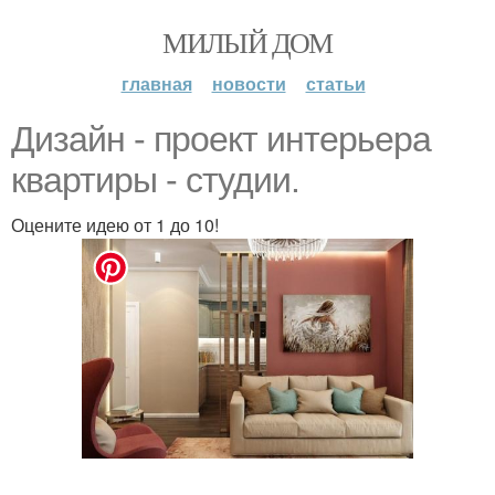
МИЛЫЙ ДОМ
главная
новости
статьи
Дизайн - проект интерьера
квартиры - студии.
Оцените идею от 1 до 10!