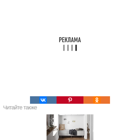
Читайте также