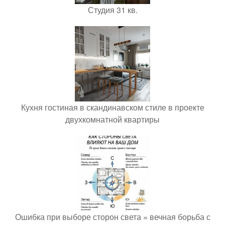
Студия 31 кв.
Кухня гостиная в скандинавском стиле в проекте
двухкомнатной квартиры
Ошибка при выборе сторон света = вечная борьба с