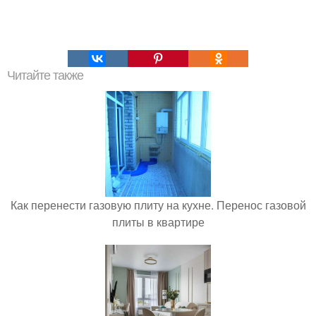
Читайте также
Как перенести газовую плиту на кухне. Перенос газовой
плиты в квартире