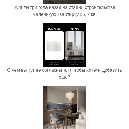
Купили три года назад на стадии строительства
маленькую квартирку 25, 7 кв.
С чем вы тут не согласны или чтобы хотели добавить
еще?