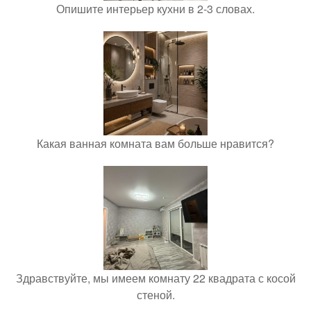
Опишите интерьер кухни в 2-3 словах.
Какая ванная комната вам больше нравится?
Здравствуйте, мы имеем комнату 22 квадрата с косой
стеной.