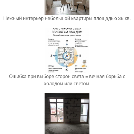
Нежный интерьер небольшой квартиры площадью 36 кв.
Ошибка при выборе сторон света = вечная борьба с
холодом или светом.