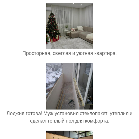
Просторная, светлая и уютная квартира.
Лоджия готова! Муж установил стеклопакет, утеплил и
сделал теплый пол для комфорта.