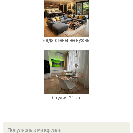
Когда стены не нужны.
Студия 31 кв.
Популярные материалы