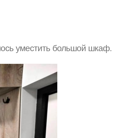
лось уместить большой шкаф.