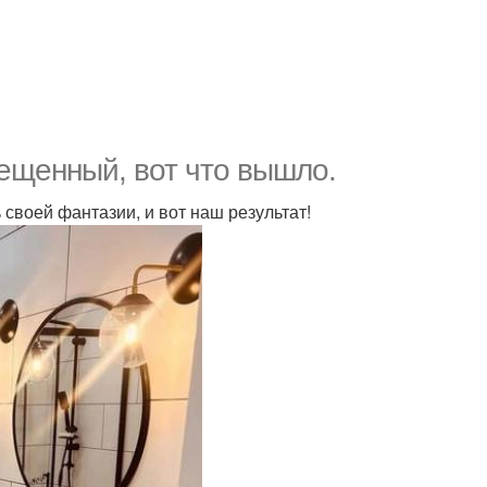
мещенный, вот что вышло.
своей фантазии, и вот наш результат!