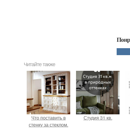
Понр
Читайте также
Что поставить в
Студия 31 кв.
стенку за стеклом.