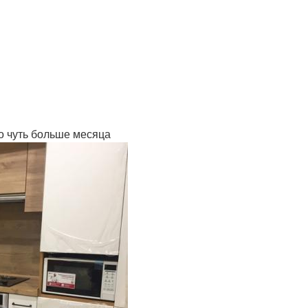
ло чуть больше месяца