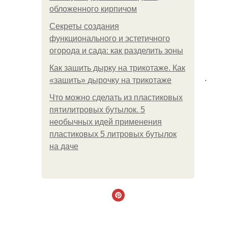
обложенного кирпичом
Секреты создания
функционального и эстетичного
огорода и сада: как разделить зоны
Как зашить дырку на трикотаже. Как
.
«зашить» дырочку на трикотаже
Что можно сделать из пластиковых
пятилитровых бутылок. 5
необычных идей применения
пластиковых 5 литровых бутылок
на даче