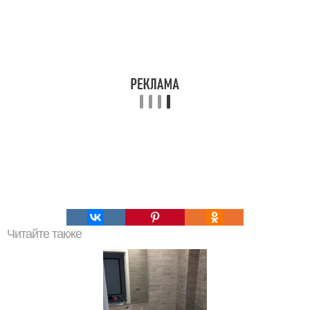
Читайте также