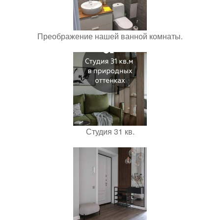
Преображение нашей ванной комнаты.
Студия 31 кв.