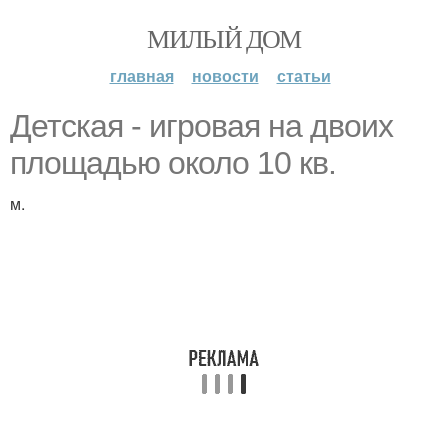
МИЛЫЙ ДОМ
главная
новости
статьи
Детская - игровая на двоих
площадью около 10 кв.
м.