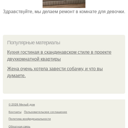
Здравствуйте, мы делаем ремонт в комнате для девочки.
Популярные материалы
Кухня гостиная в скандинавском стиле в проекте
двухкомнатной квартиры
Жена очень хотела завести собачку, и что вы
думаете.
© 2026 Милый дом
Контакты
Пользовательское соглашение
Политика конфидециальности
Обратная связь