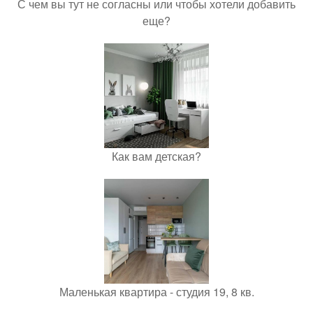
С чем вы тут не согласны или чтобы хотели добавить
еще?
Как вам детская?
Маленькая квартира - студия 19, 8 кв.