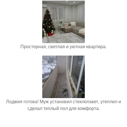
Просторная, светлая и уютная квартира.
Лоджия готова! Муж установил стеклопакет, утеплил и
сделал теплый пол для комфорта.