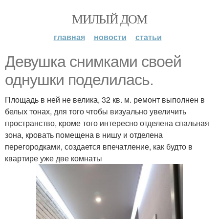
МИЛЫЙ ДОМ
главная
новости
статьи
Девушка снимками своей
однушки поделилась.
Площадь в ней не велика, 32 кв. м. ремонт выполнен в
белых тонах, для того чтобы визуально увеличить
пространство, кроме того интересно отделена спальная
зона, кровать помещена в нишу и отделена
перегородками, создается впечатление, как будто в
квартире уже две комнаты