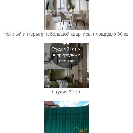
Нежный интерьер небольшой квартиры площадью 36 кв.
Студия 31 кв.