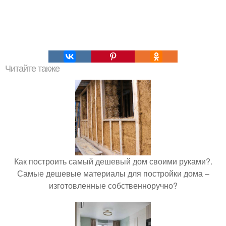
Читайте также
Как построить самый дешевый дом своими руками?.
Самые дешевые материалы для постройки дома –
изготовленные собственноручно?