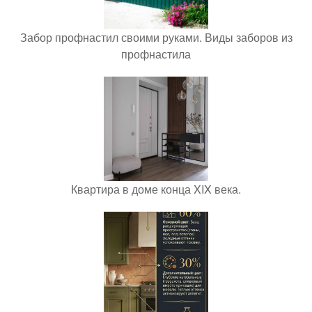
Забор профнастил своими руками. Виды заборов из
профнастила
Квартира в доме конца XIX века.