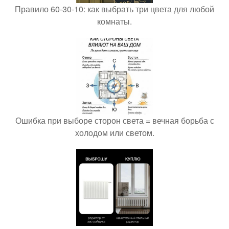
Правило 60-30-10: как выбрать три цвета для любой
комнаты.
Ошибка при выборе сторон света = вечная борьба с
холодом или светом.