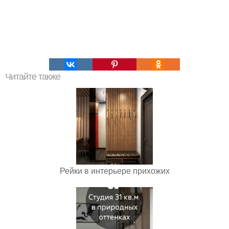
Читайте также
Рейки в интерьере прихожих