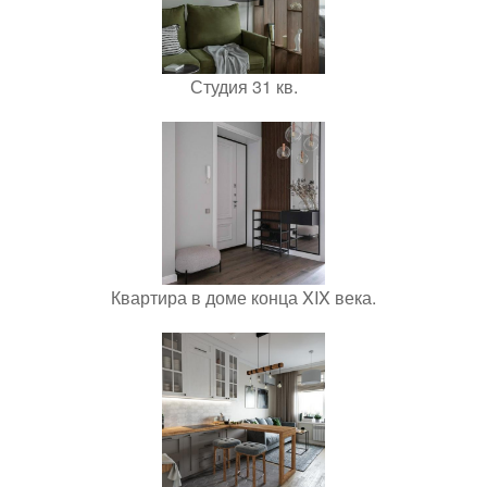
Студия 31 кв.
Квартира в доме конца XIX века.