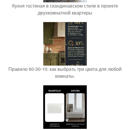
Кухня гостиная в скандинавском стиле в проекте
двухкомнатной квартиры
Правило 60-30-10: как выбрать три цвета для любой
комнаты.