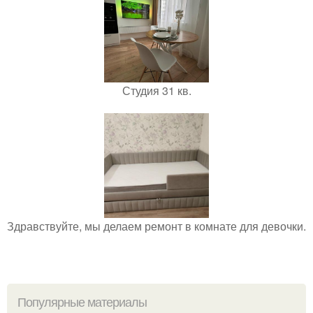
Студия 31 кв.
Здравствуйте, мы делаем ремонт в комнате для девочки.
Популярные материалы