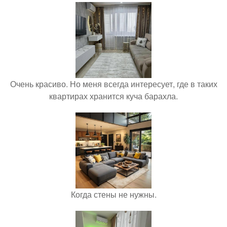
Очень красиво. Но меня всегда интересует, где в таких
квартирах хранится куча барахла.
Когда стены не нужны.