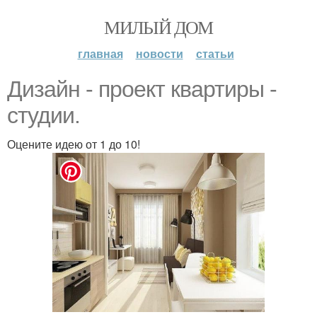
МИЛЫЙ ДОМ
главная
новости
статьи
Дизайн - проект квартиры -
студии.
Оцените идею от 1 до 10!