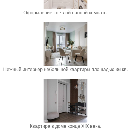
Оформление светлой ванной комнаты
Нежный интерьер небольшой квартиры площадью 36 кв.
Квартира в доме конца XIX века.