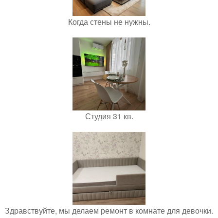
Когда стены не нужны.
Студия 31 кв.
Здравствуйте, мы делаем ремонт в комнате для девочки.