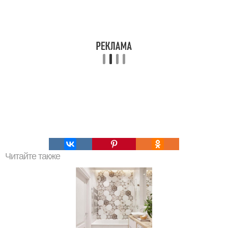
Читайте также