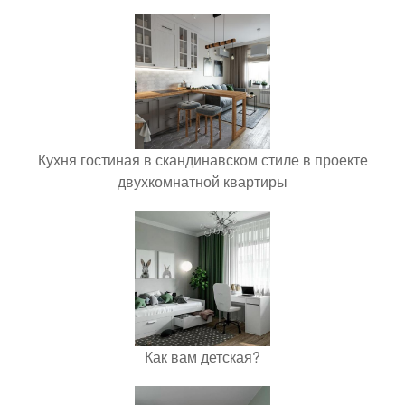
Кухня гостиная в скандинавском стиле в проекте
двухкомнатной квартиры
Как вам детская?