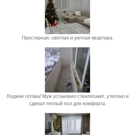
Просторная, светлая и уютная квартира.
Лоджия готова! Муж установил стеклопакет, утеплил и
сделал теплый пол для комфорта.