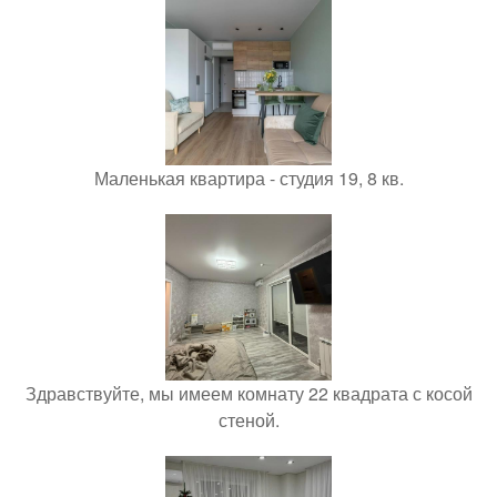
Маленькая квартира - студия 19, 8 кв.
Здравствуйте, мы имеем комнату 22 квадрата с косой
стеной.