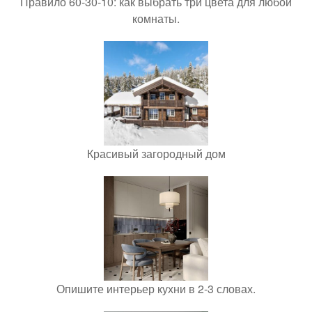
Правило 60-30-10: как выбрать три цвета для любой
комнаты.
Красивый загородный дом
Опишите интерьер кухни в 2-3 словах.