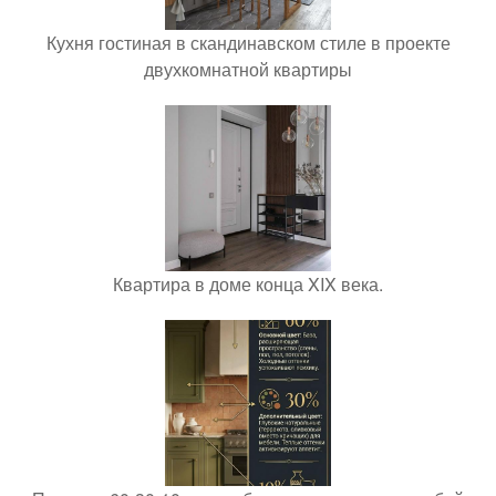
Кухня гостиная в скандинавском стиле в проекте
двухкомнатной квартиры
Квартира в доме конца XIX века.