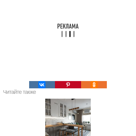
Читайте также