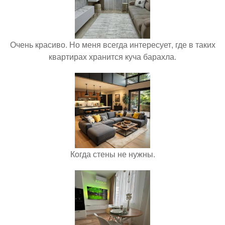
Очень красиво. Но меня всегда интересует, где в таких
квартирах хранится куча барахла.
Когда стены не нужны.